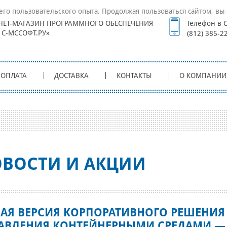
его пользовательского опыта. Продолжая пользоваться сайтом, вы 
НЕТ-МАГАЗИН ПРОГРАММНОГО ОБЕСПЕЧЕНИЯ
Телефон в С
1С-МССОФТ.РУ»
(812) 385-2
ОПЛАТА
ДОСТАВКА
КОНТАКТЫ
О КОМПАНИИ
ВОСТИ И АКЦИИ
АЯ ВЕРСИЯ КОРПОРАТИВНОГО РЕШЕНИЯ
АВЛЕНИЯ КОНТЕЙНЕРНЫМИ СРЕДАМИ —