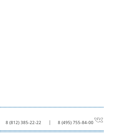
8 (812) 385-22-22
8 (495) 755-84-00