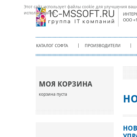
Этот сайт использует файлы cookie для улучшения ваш
использование.
ИНТЕР
ООО «
КАТАЛОГ СОФТА
ПРОИЗВОДИТЕЛИ
МОЯ КОРЗИНА
корзина пуста
НО
НОВ
УПР