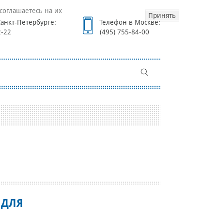
соглашаетесь на их
Принять
анкт-Петербурге:
Телефон в Москве:
2-22
(495) 755-84-00
 ДЛЯ