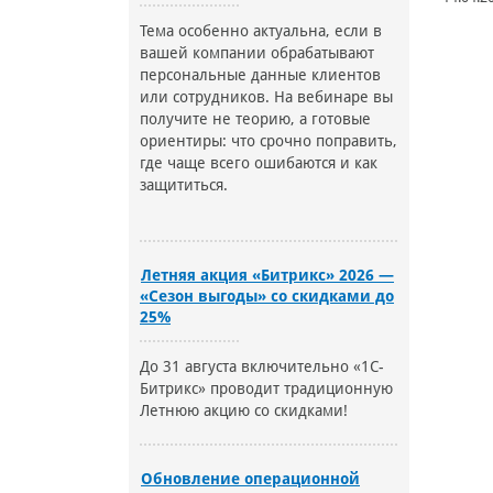
Тема особенно актуальна, если в
вашей компании обрабатывают
персональные данные клиентов
или сотрудников. На вебинаре вы
получите не теорию, а готовые
ориентиры: что срочно поправить,
где чаще всего ошибаются и как
защититься.
Летняя акция «Битрикс» 2026 —
«Сезон выгоды» со скидками до
25%
До 31 августа включительно «1С-
Битрикс» проводит традиционную
Летнюю акцию со скидками!
Обновление операционной