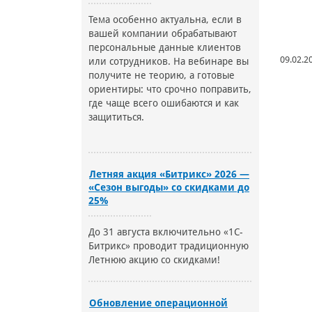
Тема особенно актуальна, если в
вашей компании обрабатывают
персональные данные клиентов
09.02.2
или сотрудников. На вебинаре вы
получите не теорию, а готовые
ориентиры: что срочно поправить,
где чаще всего ошибаются и как
защититься.
Летняя акция «Битрикс» 2026 —
«Сезон выгоды» со скидками до
25%
До 31 августа включительно «1С-
Битрикс» проводит традиционную
Летнюю акцию со скидками!
Обновление операционной