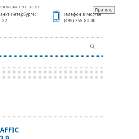
соглашаетесь на их
Принять
анкт-Петербурге:
Телефон в Москве:
2-22
(495) 755-84-00
AFFIC
.9.