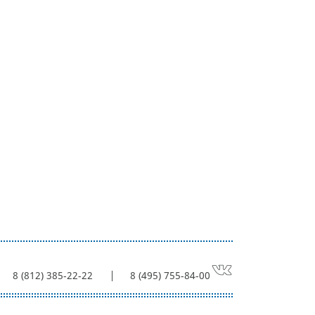
8 (812) 385-22-22
8 (495) 755-84-00