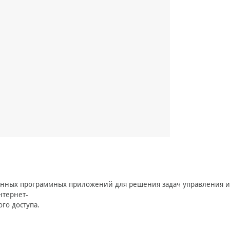
нных программных приложений для решения задач управления и 
нтернет-
го доступа.