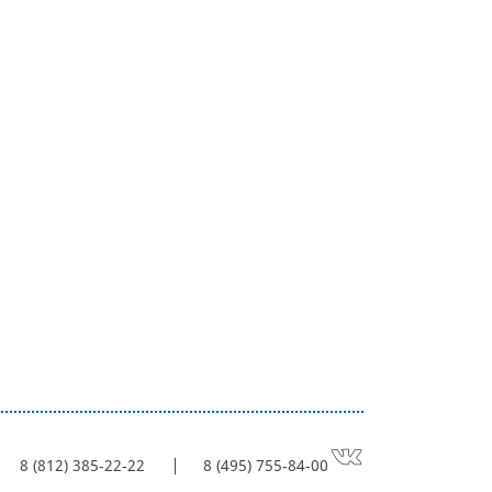
8 (812) 385-22-22
8 (495) 755-84-00