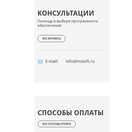
КОНСУЛЬТАЦИИ
Помощь в выборе программного
обеспечения
ВСЕ КОНТАКТЫ
E-mail:
info@mssoft.ru
СПОСОБЫ ОПЛАТЫ
ВСЕ СПОСОБЫ ОПЛАТЫ