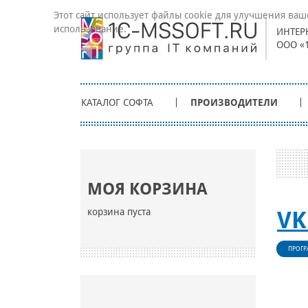
Этот сайт использует файлы cookie для улучшения ваш
использование.
ИНТЕР
ООО «
КАТАЛОГ СОФТА
ПРОИЗВОДИТЕЛИ
МОЯ КОРЗИНА
корзина пуста
VK
ПРОГР