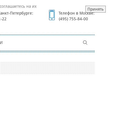
соглашаетесь на их
Принять
анкт-Петербурге:
Телефон в Москве:
2-22
(495) 755-84-00
И