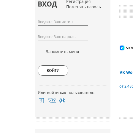
Регистрация
ВХОД
Поменять пароль
Запомнить меня
ВОЙТИ
VK Wo
от 2 486
Или войти как пользователь: