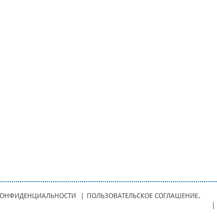
КОНФИДЕНЦИАЛЬНОСТИ
|
ПОЛЬЗОВАТЕЛЬСКОЕ СОГЛАШЕНИЕ
,