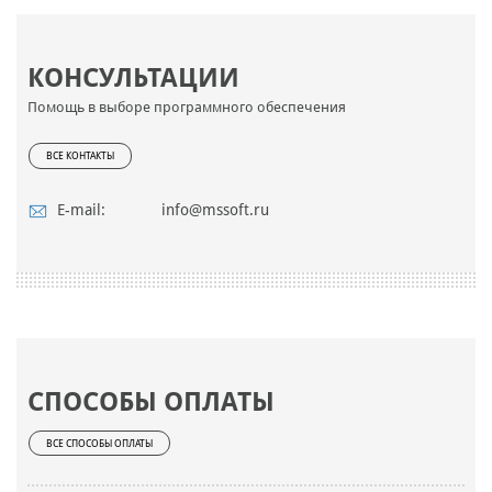
КОНСУЛЬТАЦИИ
Помощь в выборе программного обеспечения
ВСЕ КОНТАКТЫ
E-mail:
info@mssoft.ru
СПОСОБЫ ОПЛАТЫ
ВСЕ СПОСОБЫ ОПЛАТЫ