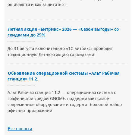
ошибаются и как защититься.
Летняя акция «Битрикс» 2026 — «Сезон выгоды» со
скидками до 25%
До 31 августа включительно «1С-Битрикс» проводит
традиционную Летнюю акцию со скидками!
Обновление операционной системы «Альт Рабочая
станция» 11.2.
Альт Рабочая станция 11.2 — операционная система с
графической средой GNOME, поддерживает самое
современное оборудование и содержит большой набор
офисных приложений
Все новости