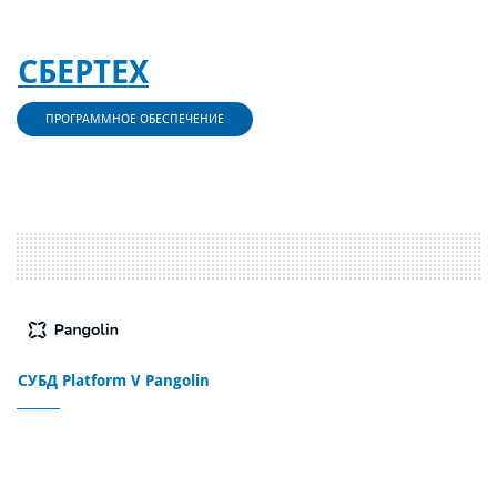
СБЕРТЕХ
ПРОГРАММНОЕ ОБЕСПЕЧЕНИЕ
СУБД Platform V Pangolin