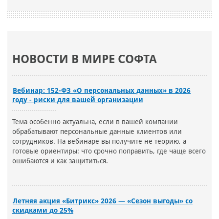
НОВОСТИ В МИРЕ СОФТА
Вебинар: 152-ФЗ «О персональных данных» в 2026
году - риски для вашей организации
Тема особенно актуальна, если в вашей компании
обрабатывают персональные данные клиентов или
сотрудников. На вебинаре вы получите не теорию, а
готовые ориентиры: что срочно поправить, где чаще всего
ошибаются и как защититься.
Летняя акция «Битрикс» 2026 — «Сезон выгоды» со
скидками до 25%