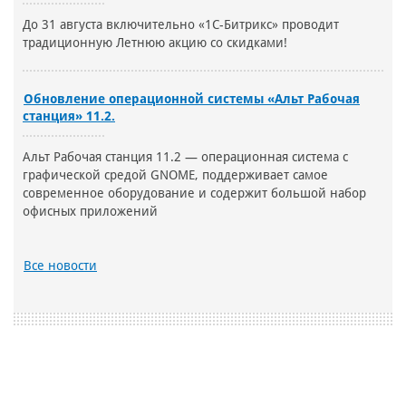
До 31 августа включительно «1С-Битрикс» проводит
традиционную Летнюю акцию со скидками!
Обновление операционной системы «Альт Рабочая
станция» 11.2.
Альт Рабочая станция 11.2 — операционная система с
графической средой GNOME, поддерживает самое
современное оборудование и содержит большой набор
офисных приложений
Все новости