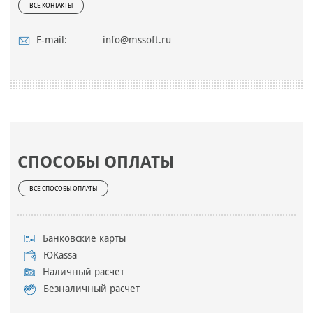
ВСЕ КОНТАКТЫ
E-mail:
info@mssoft.ru
СПОСОБЫ ОПЛАТЫ
ВСЕ СПОСОБЫ ОПЛАТЫ
Банковские карты
ЮKassa
Наличный расчет
Безналичный расчет