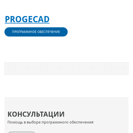
PROGECAD
ПРОГРАММНОЕ ОБЕСПЕЧЕНИЕ
КОНСУЛЬТАЦИИ
Помощь в выборе программного обеспечения