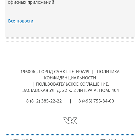
офисных приложений
Все новости
196006
, ГОРОД
САНКТ-ПЕТЕРБУРГ |
ПОЛИТИКА
КОНФИДЕНЦИАЛЬНОСТИ
|
ПОЛЬЗОВАТЕЛЬСКОЕ СОГЛАШЕНИЕ
,
ЗАСТАВСКАЯ УЛ, Д. 22 К. 2 ЛИТЕРА А, ПОМ. 404
8 (812) 385-22-22
8 (495) 755-84-00