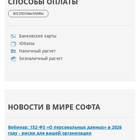
СПОСОБЫ ОПЛАТЫ
ВСЕ СПОСОБЫ ОПЛАТЫ
Банковские карты
ЮKassa
Наличный расчет
Безналичный расчет
НОВОСТИ В МИРЕ СОФТА
Вебинар: 152-ФЗ «О персональных данных» в 2026
году - риски для вашей организации