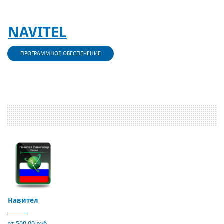
NAVITEL
ПРОГРАММНОЕ ОБЕСПЕЧЕНИЕ
Навител
от 500,00 руб.