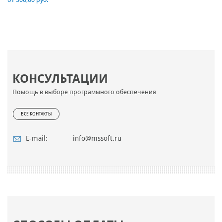
КОНСУЛЬТАЦИИ
Помощь в выборе программного обеспечения
ВСЕ КОНТАКТЫ
E-mail:
info@mssoft.ru