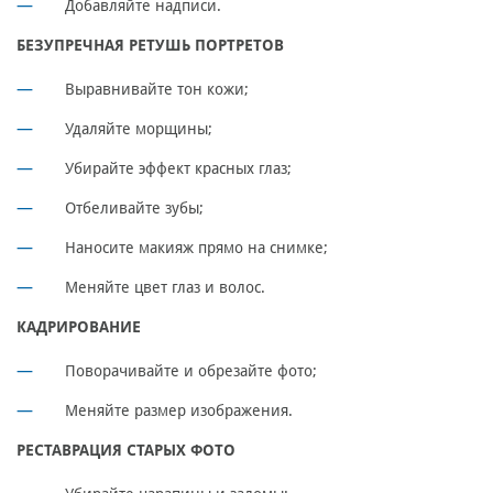
Добавляйте надписи.
БЕЗУПРЕЧНАЯ РЕТУШЬ ПОРТРЕТОВ
Выравнивайте тон кожи;
Удаляйте морщины;
Убирайте эффект красных глаз;
Отбеливайте зубы;
Наносите макияж прямо на снимке;
Меняйте цвет глаз и волос.
КАДРИРОВАНИЕ
Поворачивайте и обрезайте фото;
Меняйте размер изображения.
РЕСТАВРАЦИЯ СТАРЫХ ФОТО