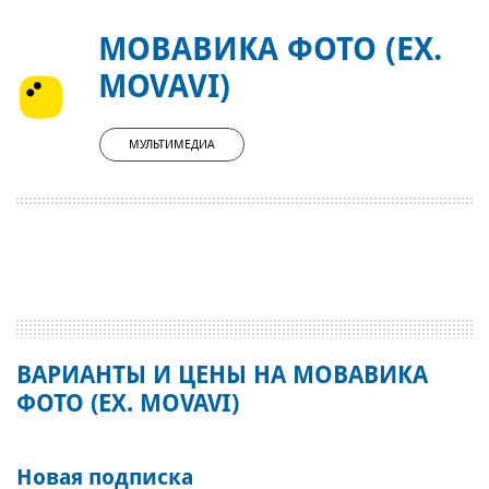
МОВАВИКА ФОТО (EX.
MOVAVI)
МУЛЬТИМЕДИА
ВАРИАНТЫ И ЦЕНЫ НА МОВАВИКА
ФОТО (EX. MOVAVI)
Новая подписка