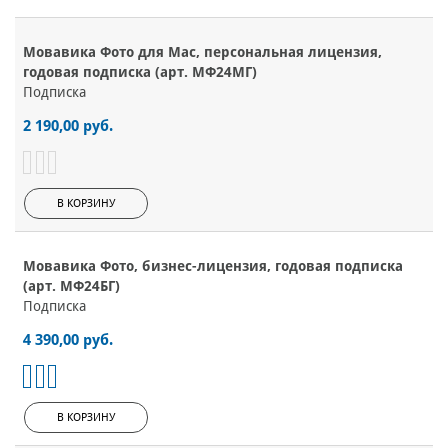
Мовавика Фото для Мас, персональная лицензия,
годовая подписка (арт. МФ24МГ)
Подписка
2 190,00 руб.
В КОРЗИНУ
Мовавика Фото, бизнес-лицензия, годовая подписка
(арт. МФ24БГ)
Подписка
4 390,00 руб.
В КОРЗИНУ