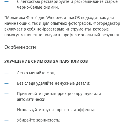
С легкостью реставрируйте и раскрашивайте старые
черно-белые снимки.
"Мовавика Фото" для Windows и macOS подходит как для
начинающих, так и для опытных фотографов. Фоторедактор
включает в себя нейросетевые инструменты, которые
помогут мгновенно получить профессиональный результат.
Особенности
УЛУЧШЕНИЕ СНИМКОВ ЗА ПАРУ КЛИКОВ
Легко меняйте фон;
Без следа удаляйте ненужные детали;
Применяйте цветокоррекцию вручную или
автоматически;
Используйте крутые пресеты и эффекты;
Убирайте зернистость;