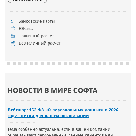
Банковские карты
ЮKassa
Наличный расчет
Безналичный расчет
НОВОСТИ В МИРЕ СОФТА
Вебинар: 152-ФЗ «О персональных данных» в 2026
году - риски для вашей организации
Тема особенно актуальна, если в вашей компании
обрабатывают персональные данные клиентов или