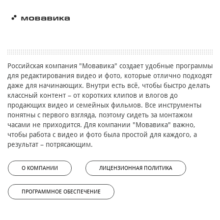
Российская компания "Мовавика" создает удобные программы
для редактирования видео и фото, которые отлично подходят
даже для начинающих. Внутри есть всё, чтобы быстро делать
классный контент – от коротких клипов и влогов до
продающих видео и семейных фильмов. Все инструменты
понятны с первого взгляда, поэтому сидеть за монтажом
часами не приходится. Для компании "Мовавика" важно,
чтобы работа с видео и фото была простой для каждого, а
результат – потрясающим.
О КОМПАНИИ
ЛИЦЕНЗИОННАЯ ПОЛИТИКА
ПРОГРАММНОЕ ОБЕСПЕЧЕНИЕ