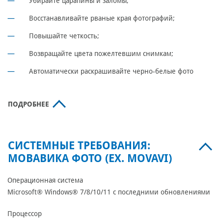
Убирайте царапины и заломы;
Восстанавливайте рваные края фотографий;
Повышайте четкость;
Возвращайте цвета пожелтевшим снимкам;
Автоматически раскрашивайте черно-белые фото
ПОДРОБНЕЕ
СИСТЕМНЫЕ ТРЕБОВАНИЯ:
МОВАВИКА ФОТО (EX. MOVAVI)
Операционная система
Microsoft® Windows® 7/8/10/11 с последними обновлениями
Процессор