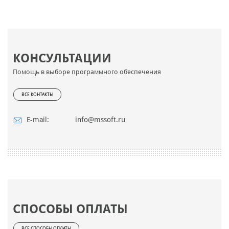
КОНСУЛЬТАЦИИ
Помощь в выборе программного обеспечения
ВСЕ КОНТАКТЫ
E-mail:
info@mssoft.ru
СПОСОБЫ ОПЛАТЫ
ВСЕ СПОСОБЫ ОПЛАТЫ