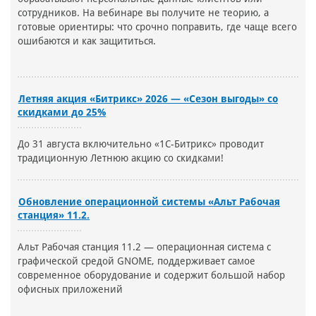
сотрудников. На вебинаре вы получите не теорию, а
готовые ориентиры: что срочно поправить, где чаще всего
ошибаются и как защититься.
Летняя акция «Битрикс» 2026 — «Сезон выгоды» со
скидками до 25%
До 31 августа включительно «1С-Битрикс» проводит
традиционную Летнюю акцию со скидками!
Обновление операционной системы «Альт Рабочая
станция» 11.2.
Альт Рабочая станция 11.2 — операционная система с
графической средой GNOME, поддерживает самое
современное оборудование и содержит большой набор
офисных приложений