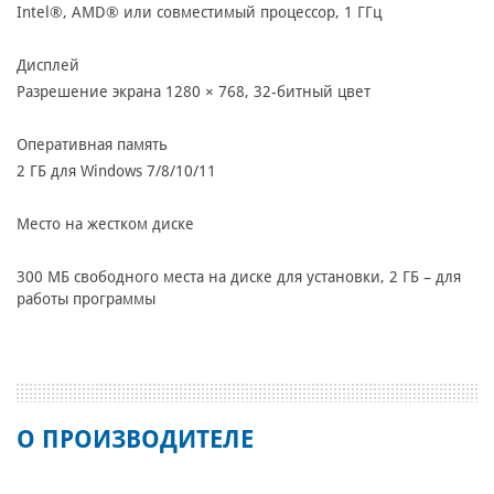
Intel®, AMD® или совместимый процессор, 1 ГГц
Дисплей
Разрешение экрана 1280 × 768, 32-битный цвет
Оперативная память
2 ГБ для Windows 7/8/10/11
Место на жестком диске
300 МБ свободного места на диске для установки, 2 ГБ – для
работы программы
О ПРОИЗВОДИТЕЛЕ