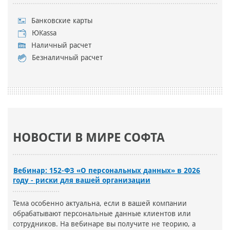
Банковские карты
ЮKassa
Наличный расчет
Безналичный расчет
НОВОСТИ В МИРЕ СОФТА
Вебинар: 152-ФЗ «О персональных данных» в 2026
году - риски для вашей организации
Тема особенно актуальна, если в вашей компании
обрабатывают персональные данные клиентов или
сотрудников. На вебинаре вы получите не теорию, а