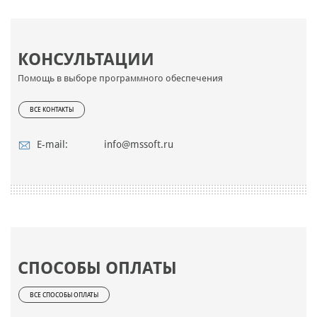
КОНСУЛЬТАЦИИ
Помощь в выборе программного обеспечения
ВСЕ КОНТАКТЫ
E-mail:
info@mssoft.ru
СПОСОБЫ ОПЛАТЫ
ВСЕ СПОСОБЫ ОПЛАТЫ