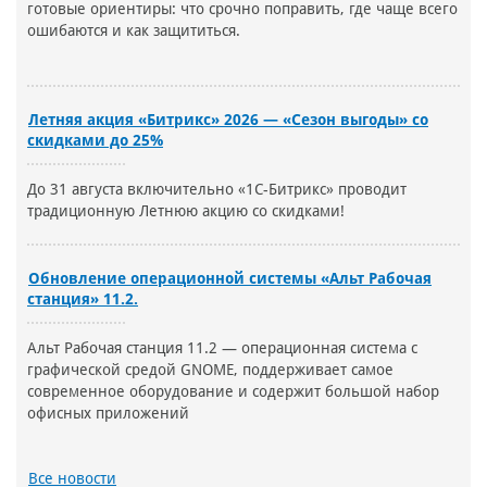
готовые ориентиры: что срочно поправить, где чаще всего
ошибаются и как защититься.
Летняя акция «Битрикс» 2026 — «Сезон выгоды» со
скидками до 25%
До 31 августа включительно «1С-Битрикс» проводит
традиционную Летнюю акцию со скидками!
Обновление операционной системы «Альт Рабочая
станция» 11.2.
Альт Рабочая станция 11.2 — операционная система с
графической средой GNOME, поддерживает самое
современное оборудование и содержит большой набор
офисных приложений
Все новости