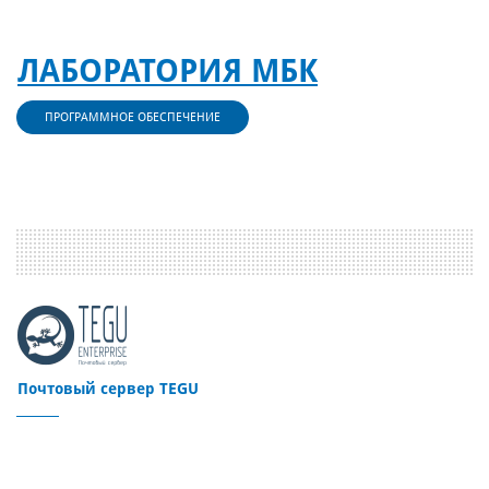
ЛАБОРАТОРИЯ МБК
ПРОГРАММНОЕ ОБЕСПЕЧЕНИЕ
Почтовый сервер TEGU