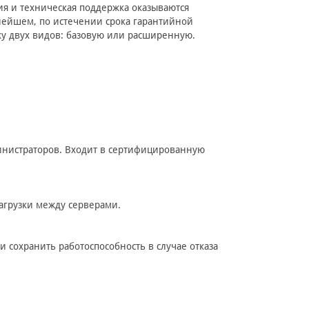
ия и техническая поддержка оказываются
нейшем, по истечении срока гарантийной
ку двух видов: базовую или расширенную.
министраторов. Входит в сертифицированную
агрузки между серверами.
 сохранить работоспособность в случае отказа