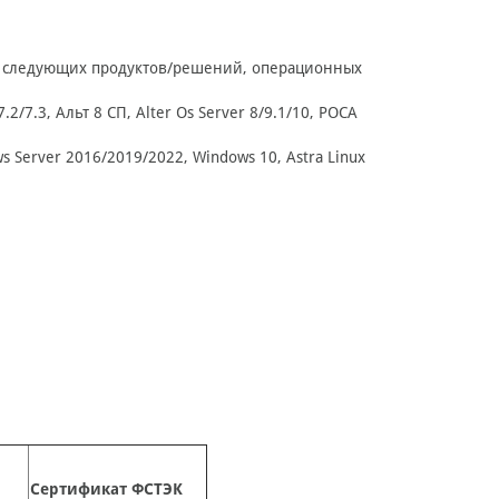
м следующих продуктов/решений, операционных
 7.2/7.3, Альт 8 СП, Alter Os Server 8/9.1/10, РОСА
ows Server 2016/2019/2022, Windows 10, Astra Linux
Сертификат ФСТЭК