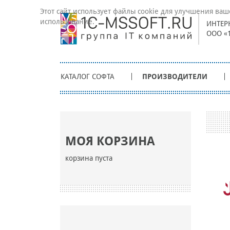
Этот сайт использует файлы cookie для улучшения ваш
использование.
ИНТЕР
ООО «
КАТАЛОГ СОФТА
ПРОИЗВОДИТЕЛИ
МОЯ КОРЗИНА
корзина пуста