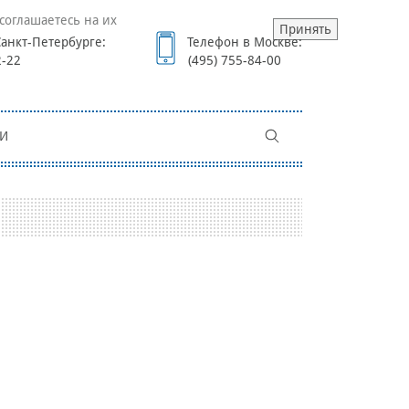
соглашаетесь на их
Принять
анкт-Петербурге:
Телефон в Москве:
2-22
(495) 755-84-00
И