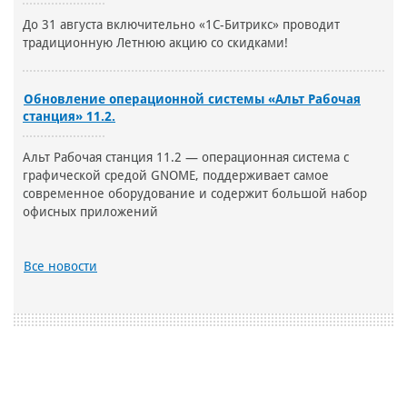
До 31 августа включительно «1С-Битрикс» проводит
традиционную Летнюю акцию со скидками!
Обновление операционной системы «Альт Рабочая
станция» 11.2.
Альт Рабочая станция 11.2 — операционная система с
графической средой GNOME, поддерживает самое
современное оборудование и содержит большой набор
офисных приложений
Все новости