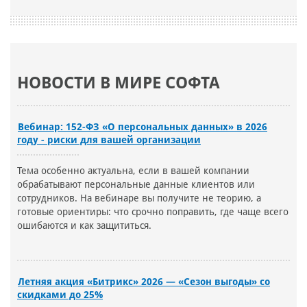
НОВОСТИ В МИРЕ СОФТА
Вебинар: 152-ФЗ «О персональных данных» в 2026
году - риски для вашей организации
Тема особенно актуальна, если в вашей компании
обрабатывают персональные данные клиентов или
сотрудников. На вебинаре вы получите не теорию, а
готовые ориентиры: что срочно поправить, где чаще всего
ошибаются и как защититься.
Летняя акция «Битрикс» 2026 — «Сезон выгоды» со
скидками до 25%