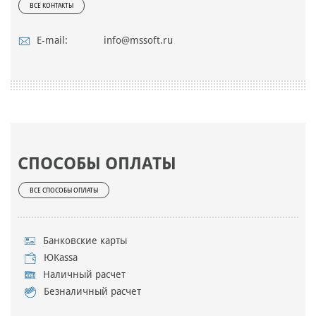
ВСЕ КОНТАКТЫ
E-mail:
info@mssoft.ru
СПОСОБЫ ОПЛАТЫ
ВСЕ СПОСОБЫ ОПЛАТЫ
Банковские карты
ЮKassa
Наличный расчет
Безналичный расчет