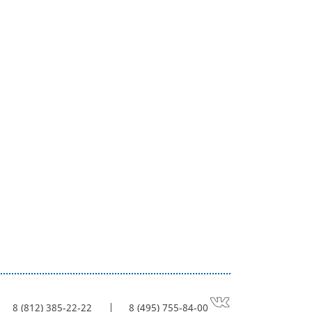
8 (812) 385-22-22
8 (495) 755-84-00