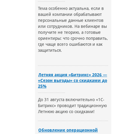
Тема особенно актуальна, если в
вашей компании обрабатывают
персональные данные клиентов
или сотрудников. На вебинаре вы
получите не теорию, а готовые
ориентиры: что срочно поправить,
где чаще всего ошибаются и как
защититься.
Летняя акция «Битрикс» 2026 —
«Сезон выгоды» со скидками до
25%
До 31 августа включительно «1С-
Битрикс» проводит традиционную
Летнюю акцию со скидками!
Обновление операционной