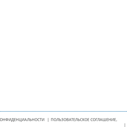
КОНФИДЕНЦИАЛЬНОСТИ
|
ПОЛЬЗОВАТЕЛЬСКОЕ СОГЛАШЕНИЕ
,