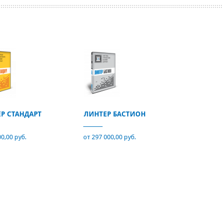
Р СТАНДАРТ
ЛИНТЕР БАСТИОН
00,00 руб.
от 297 000,00 руб.