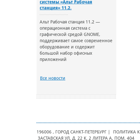
системы «Альт Рабочая
станция» 11.2.
Альт Рабочая станция 11.2 —
операционная система с
графической средой GNOME,
поддерживает самое современное
оборудование и содержит
большой набор офисных
приложений
Все новости
196006
, ГОРОД
САНКТ-ПЕТЕРБУРГ |
ПОЛИТИКА 
ЗАСТАВСКАЯ УЛ, Д. 22 К. 2 ЛИТЕРА А, ПОМ. 404