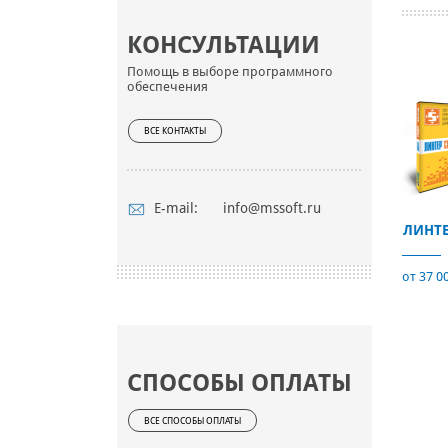
КОНСУЛЬТАЦИИ
Помощь в выборе программного
обеспечения
ВСЕ КОНТАКТЫ
E-mail:
info@mssoft.ru
ЛИНТЕ
от 37 0
СПОСОБЫ ОПЛАТЫ
ВСЕ СПОСОБЫ ОПЛАТЫ