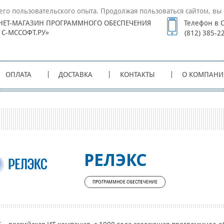
его пользовательского опыта. Продолжая пользоваться сайтом, вы 
НЕТ-МАГАЗИН ПРОГРАММНОГО ОБЕСПЕЧЕНИЯ
Телефон в С
1С-МССОФТ.РУ»
(812) 385-2
ОПЛАТА
ДОСТАВКА
КОНТАКТЫ
О КОМПАНИ
РЕЛЭКС
ПРОГРАММНОЕ ОБЕСПЕЧЕНИЕ