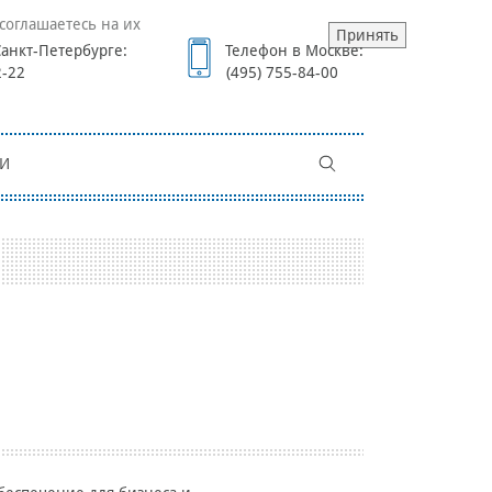
соглашаетесь на их
Принять
анкт-Петербурге:
Телефон в Москве:
2-22
(495) 755-84-00
И