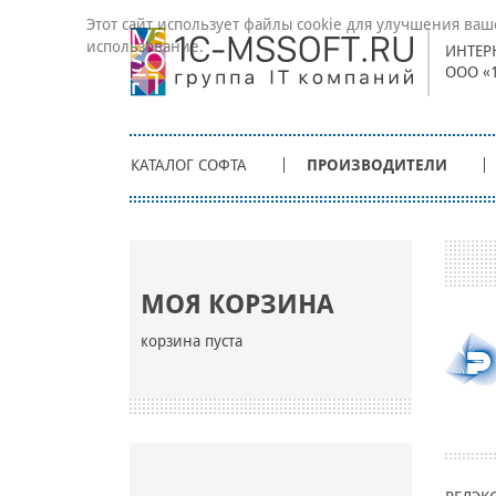
Этот сайт использует файлы cookie для улучшения ваш
использование.
ИНТЕР
ООО «
КАТАЛОГ СОФТА
ПРОИЗВОДИТЕЛИ
МОЯ КОРЗИНА
корзина пуста