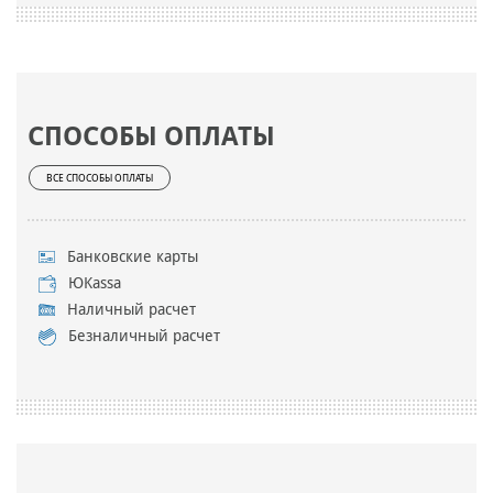
СПОСОБЫ ОПЛАТЫ
ВСЕ СПОСОБЫ ОПЛАТЫ
Банковские карты
ЮKassa
Наличный расчет
Безналичный расчет