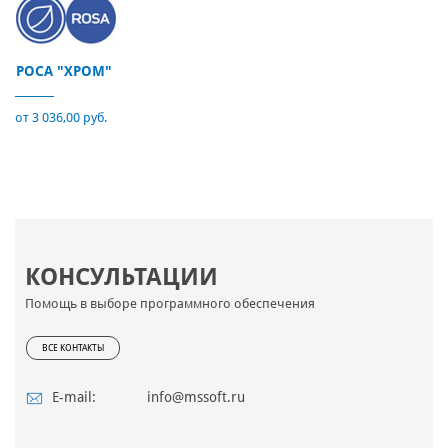
РОСА "ХРОМ"
от 3 036,00 руб.
КОНСУЛЬТАЦИИ
Помощь в выборе программного обеспечения
ВСЕ КОНТАКТЫ
E-mail:
info@mssoft.ru