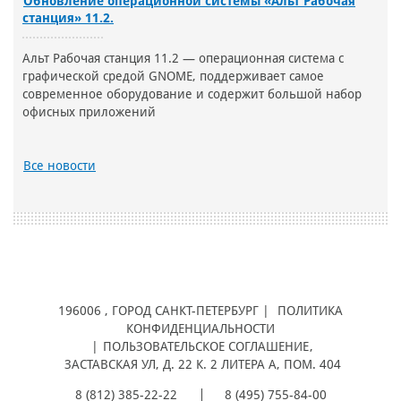
Обновление операционной системы «Альт Рабочая
станция» 11.2.
Альт Рабочая станция 11.2 — операционная система с
графической средой GNOME, поддерживает самое
современное оборудование и содержит большой набор
офисных приложений
Все новости
196006
, ГОРОД
САНКТ-ПЕТЕРБУРГ |
ПОЛИТИКА
КОНФИДЕНЦИАЛЬНОСТИ
|
ПОЛЬЗОВАТЕЛЬСКОЕ СОГЛАШЕНИЕ
,
ЗАСТАВСКАЯ УЛ, Д. 22 К. 2 ЛИТЕРА А, ПОМ. 404
8 (812) 385-22-22
8 (495) 755-84-00