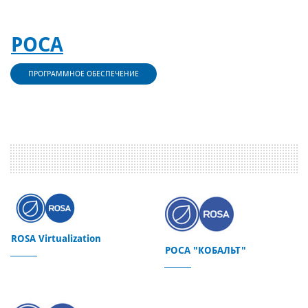
РОСА
ПРОГРАММНОЕ ОБЕСПЕЧЕНИЕ
ROSA Virtualization
РОСА "КОБАЛЬТ"