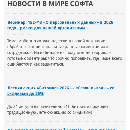
НОВОСТИ В МИРЕ СОФТА
Вебинар: 152-ФЗ «О персональных данных» в 2026
году - риски для вашей организации
Тема особенно актуальна, если в вашей компании
обрабатывают персональные данные клиентов или
сотрудников. На вебинаре вы получите не теорию, а
готовые ориентиры: что срочно поправить, где чаще всего
ошибаются и как защититься.
Летняя акция «Битрикс» 2026 — «Сезон выгоды» со
скидками до 25%
До 31 августа включительно «1С-Битрикс» проводит
традиционную Летнюю акцию со скидками!