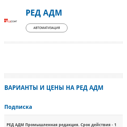
РЕД АДМ
АВТОМАТИЗАЦИЯ
ВАРИАНТЫ И ЦЕНЫ НА РЕД АДМ
Подписка
РЕД АДМ Промышленная редакция. Срок действия - 1