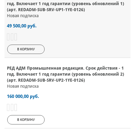
год. Включает 1 год гарантии (уровень обновлений 1)
(арт. REDADM-SUB-SRV-UP1-1YE-0126)
Новая подписка
49 500,00 руб.
В КОРЗИНУ
РЕД АДМ Промышленная редакция. Срок действия - 1
год. Включает 1 год гарантии (уровень обновлений 2)
(арт. REDADM-SUB-SRV-UP2-1YE-0126)
Новая подписка
160 000,00 руб.
В КОРЗИНУ