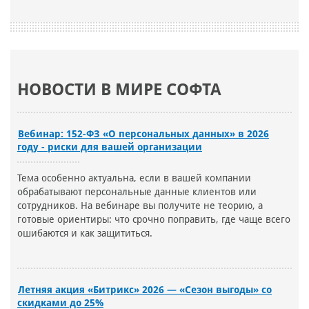
НОВОСТИ В МИРЕ СОФТА
Вебинар: 152-ФЗ «О персональных данных» в 2026
году - риски для вашей организации
Тема особенно актуальна, если в вашей компании
обрабатывают персональные данные клиентов или
сотрудников. На вебинаре вы получите не теорию, а
готовые ориентиры: что срочно поправить, где чаще всего
ошибаются и как защититься.
Летняя акция «Битрикс» 2026 — «Сезон выгоды» со
скидками до 25%