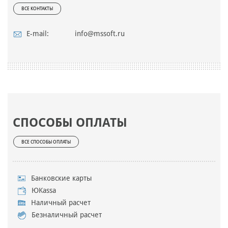
ВСЕ КОНТАКТЫ
E-mail:
info@mssoft.ru
СПОСОБЫ ОПЛАТЫ
ВСЕ СПОСОБЫ ОПЛАТЫ
Банковские карты
ЮKassa
Наличный расчет
Безналичный расчет