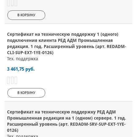
В КОРЗИНУ
Сертификат на техническую поддержку 1 (одного)
подключения клиента РЕД АДМ Промышленная
редакция. 1 год. Расширенный уровень (арт. REDADM-
CLI-SUP-EXT-1YE-0126)
Тех. поддержка
3 461,75 руб.
В КОРЗИНУ
Сертификат на техническую поддержку РЕД АДМ
Промышленная редакция на 1 (одном) сервере. 1 год.
Расширенный уровень (арт. REDADM-SRV-SUP-EXT-1YE-
0126)
Тех. поддержка