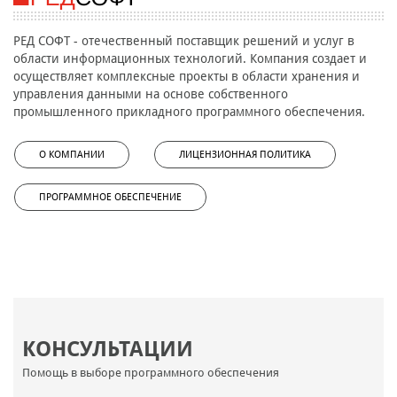
РЕД СОФТ - отечественный поставщик решений и услуг в
области информационных технологий. Компания создает и
осуществляет комплексные проекты в области хранения и
управления данными на основе собственного
промышленного прикладного программного обеспечения.
О КОМПАНИИ
ЛИЦЕНЗИОННАЯ ПОЛИТИКА
ПРОГРАММНОЕ ОБЕСПЕЧЕНИЕ
КОНСУЛЬТАЦИИ
Помощь в выборе программного обеспечения