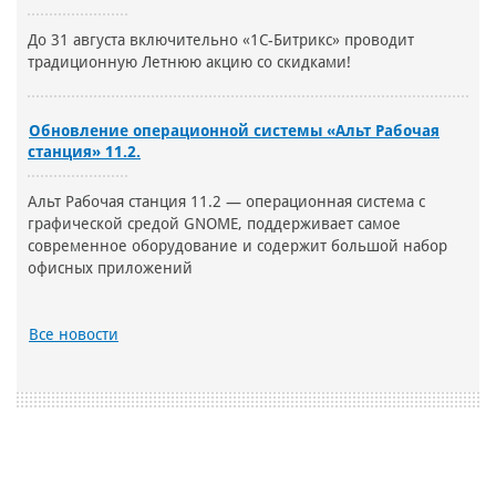
До 31 августа включительно «1С-Битрикс» проводит
традиционную Летнюю акцию со скидками!
Обновление операционной системы «Альт Рабочая
станция» 11.2.
Альт Рабочая станция 11.2 — операционная система с
графической средой GNOME, поддерживает самое
современное оборудование и содержит большой набор
офисных приложений
Все новости