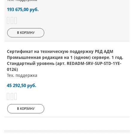
193 675,00 руб.
В КОРЗИНУ
Сертификат на техническую поддержку РЕД АДМ
Промышленная редакция на 1 (одном) сервере. 1 год.
Стандартный уровень (арт. REDADM-SRV-SUP-STD-1YE-
0126)
Тех. поддержка
45 292,50 руб.
В КОРЗИНУ