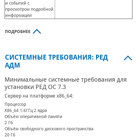
и событий с
просмотром подробной
информации
ПОДРОБНЕЕ
СИСТЕМНЫЕ ТРЕБОВАНИЯ: РЕД
АДМ
Минимальные системные требования для
установки РЕД ОС 7.3
Сервер на платформе x86_64:
Процессор
X86_64 1.6ГГц 2 ядра
Объём оперативной памяти
2 Гб
Объём свободного дискового пространства
20 Гб