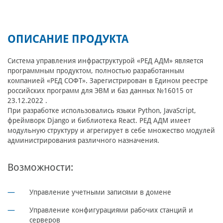
ОПИСАНИЕ ПРОДУКТА
Система управления инфраструктурой «РЕД АДМ» является
программным продуктом, полностью разработанным
компанией «РЕД СОФТ». Зарегистрирован в Едином реестре
российских программ для ЭВМ и баз данных №16015 от
23.12.2022 .
При разработке использовались языки Python, JavaScript,
фреймворк Django и библиотека React. РЕД АДМ имеет
модульную структуру и агрегирует в себе множество модулей
администрирования различного назначения.
Возможности:
Управление учетными записями в домене
Управление конфигурациями рабочих станций и
серверов