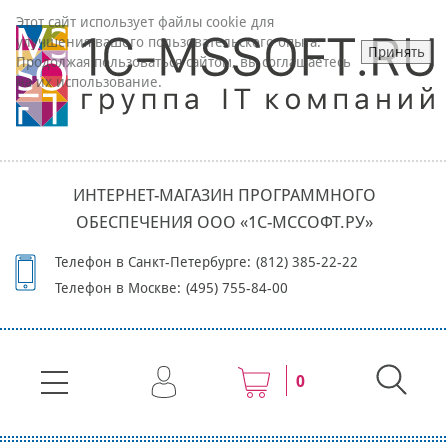
Этот сайт использует файлы cookie для
улучшения вашего пользовательского опыта.
Принять
Продолжая пользоваться сайтом, вы соглашаетесь
на их использование.
ИНТЕРНЕТ-МАГАЗИН ПРОГРАММНОГО
ОБЕСПЕЧЕНИЯ ООО «1С-МССОФТ.РУ»
Телефон в Санкт-Петербурге:
(812) 385-22-22
Телефон в Москве:
(495) 755-84-00
0