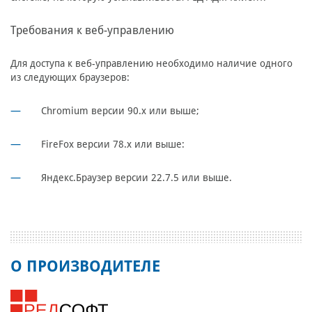
Требования к веб-управлению
Для доступа к веб-управлению необходимо наличие одного
из следующих браузеров:
Chromium версии 90.x или выше;
FireFox версии 78.x или выше:
Яндекс.Браузер версии 22.7.5 или выше.
О ПРОИЗВОДИТЕЛЕ