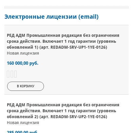
Электронные лицензии (email)
РЕД АДМ Промышленная редакция без ограничения
срока действия. Включает 1 год гарантии (уровень
обновлений 1) (арт. REDADM-SRV-UP1-1YE-0126)
Новая лицензия
160 000,00 руб.
В КОРЗИНУ
РЕД АДМ Промышленная редакция без ограничения
срока действия. Включает 1 год гарантии (уровень
обновлений 2) (арт. REDADM-SRV-UP2-1YE-0126)
Новая лицензия
285 000,00 руб.