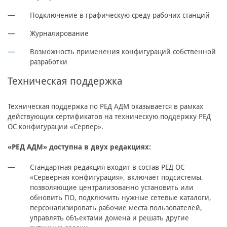
Подключение в графическую среду рабочих станций
Журналирование
Возможность применения конфигураций собственной
разработки
Техническая поддержка
Техническая поддержка по РЕД АДМ оказывается в рамках
действующих сертификатов на техническую поддержку РЕД
ОС конфигурации «Сервер».
«РЕД АДМ» доступна в двух редакциях:
Стандартная редакция
входит в состав РЕД ОС
«Серверная конфигурация», включает подсистемы,
позволяющие централизованно установить или
обновить ПО, подключить нужные сетевые каталоги,
персонализировать рабочие места пользователей,
управлять объектами домена и решать другие