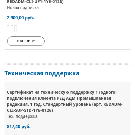
REDADM-CLI-UP1-1YE-0126)
Новая подписка
2 900,00 руб.
В КОРЗИНУ
Техническая поддержка
Сертификат на техническую поддержку 1 (одного)
подключения клиента РЕД АДМ Промышленная
редакция. 1 год. Стандартный уровень (арт. REDADM-
CLI-SUP-STD-1YE-0126)
Тех. поддержка
817,40 руб.