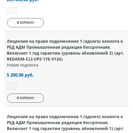
В КОРЗИНУ
Лицензия на право подключения 1 (одного) клиента к
РЕД АДМ Промышленная редакция бессрочнаяя.
Включает 1 год гарантии (уровень обновлений 2) (арт.
REDADM-CLI-UP2-1YE-0126)
Новая подписка
5 200,00 руб.
В КОРЗИНУ
Лицензия на право подключения 1 (одного) клиента к
РЕД АДМ Промышленная редакция бессрочная.
Включает 1 год гарантии (уровень обновлений 1) (арт.