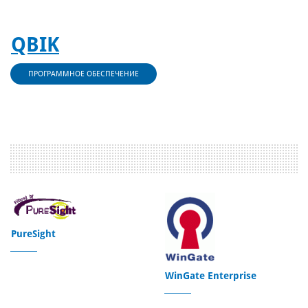
QBIK
ПРОГРАММНОЕ ОБЕСПЕЧЕНИЕ
PureSight
WinGate Enterprise