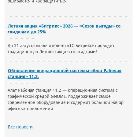
ошибаются и как защититься.
Летняя акция «Битрикс» 2026 — «Сезон выгоды» со
скидками до 25%
До 31 августа включительно «1С-Битрикс» проводит
традиционную Летнюю акцию со скидками!
Обновление операционной системы «Альт Рабочая
станция» 11.2.
Альт Рабочая станция 11.2 — операционная система с
графической средой GNOME, поддерживает самое
современное оборудование и содержит большой набор
офисных приложений
Все новости