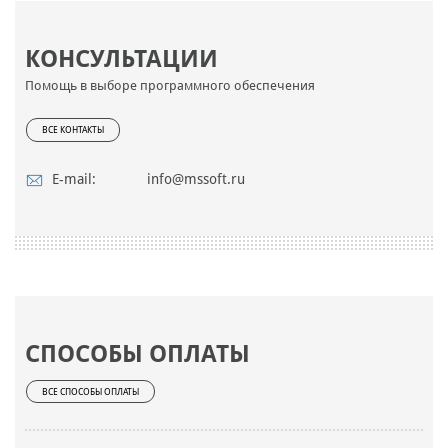
КОНСУЛЬТАЦИИ
Помощь в выборе программного обеспечения
ВСЕ КОНТАКТЫ
E-mail:
info@mssoft.ru
СПОСОБЫ ОПЛАТЫ
ВСЕ СПОСОБЫ ОПЛАТЫ