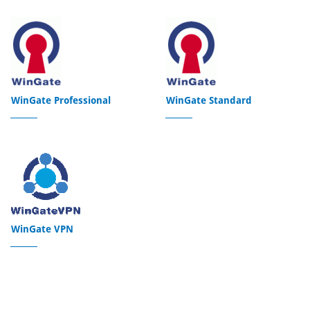
WinGate Professional
WinGate Standard
WinGate VPN