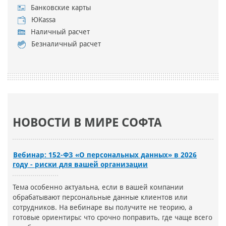
Банковские карты
ЮKassa
Наличный расчет
Безналичный расчет
НОВОСТИ В МИРЕ СОФТА
Вебинар: 152-ФЗ «О персональных данных» в 2026
году - риски для вашей организации
Тема особенно актуальна, если в вашей компании
обрабатывают персональные данные клиентов или
сотрудников. На вебинаре вы получите не теорию, а
готовые ориентиры: что срочно поправить, где чаще всего