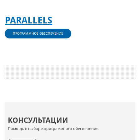
PARALLELS
ПРОГРАММНОЕ ОБЕСПЕЧЕНИЕ
КОНСУЛЬТАЦИИ
Помощь в выборе программного обеспечения