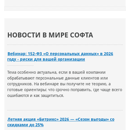
НОВОСТИ В МИРЕ СОФТА
Вебинар: 152-ФЗ «О персональных данных» в 2026
году - риски для вашей организации
Тема особенно актуальна, если в вашей компании
обрабатывают персональные данные клиентов или
сотрудников. На вебинаре вы получите не теорию, а
готовые ориентиры: что срочно поправить, где чаще всего
ошибаются и как защититься.
Летняя акция «Битрикс» 2026 — «Сезон выгоды» со
скидками до 25%