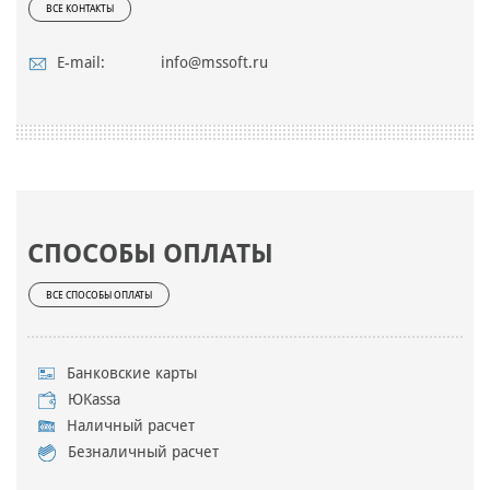
ВСЕ КОНТАКТЫ
E-mail:
info@mssoft.ru
СПОСОБЫ ОПЛАТЫ
ВСЕ СПОСОБЫ ОПЛАТЫ
Банковские карты
ЮKassa
Наличный расчет
Безналичный расчет