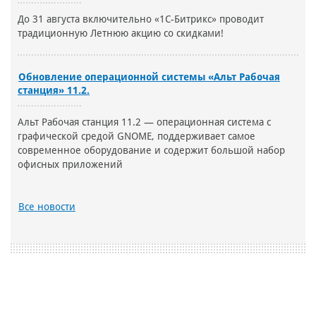
До 31 августа включительно «1С-Битрикс» проводит
традиционную Летнюю акцию со скидками!
Обновление операционной системы «Альт Рабочая
станция» 11.2.
Альт Рабочая станция 11.2 — операционная система с
графической средой GNOME, поддерживает самое
современное оборудование и содержит большой набор
офисных приложений
Все новости