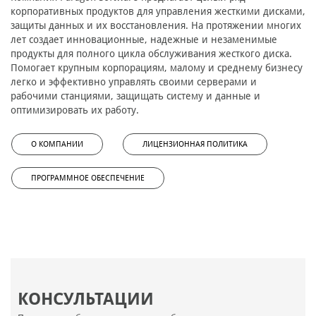
корпоративных продуктов для управления жесткими дисками,
защиты данных и их восстановления. На протяжении многих
лет создает инновационные, надежные и незаменимые
продукты для полного цикла обслуживания жесткого диска.
Помогает крупным корпорациям, малому и среднему бизнесу
легко и эффективно управлять своими серверами и
рабочими станциями, защищать систему и данные и
оптимизировать их работу.
О КОМПАНИИ
ЛИЦЕНЗИОННАЯ ПОЛИТИКА
ПРОГРАММНОЕ ОБЕСПЕЧЕНИЕ
КОНСУЛЬТАЦИИ