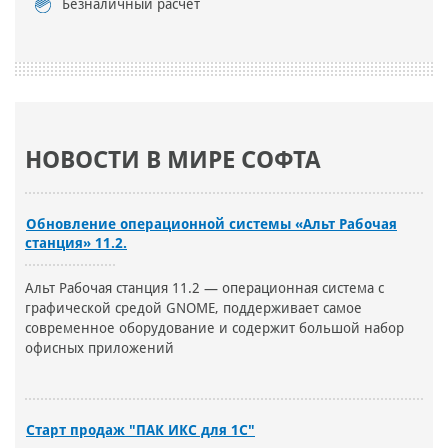
Безналичный расчет
НОВОСТИ В МИРЕ СОФТА
Обновление операционной системы «Альт Рабочая
станция» 11.2.
Альт Рабочая станция 11.2 — операционная система с
графической средой GNOME, поддерживает самое
современное оборудование и содержит большой набор
офисных приложений
Старт продаж "ПАК ИКС для 1С"