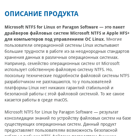
ОПИСАНИЕ ПРОДУКТА
Microsoft NTFS for Linux от Paragon Software — это пакет
драйверов файловых систем Microsoft NTFS и Apple HFS+
для компьютеров под управлением ОС Linux.
Многие
пользователи операционной системы Linux испытывают
большие трудности в работе из-за неоднородных стандартов
хранения данных в различных операционных системах.
Например, семейство операционных систем от Microsoft
использует собственную файловую систему NTFS. Но,
поскольку технические подробности файловой системы NTFS
разработчиком не разглашаются, то у пользователей
платформы Linux нет никаких гарантий стабильной и
безопасной работы с этой файловой системой. То же самое
касается работы в среде macOS.
Microsoft NTFS for Linux by Paragon Software — результат
консолидации знаний по устройству файловых систем на базе
существующих операционных систем. Данный продукт
предоставляет пользователям возможность безопасной