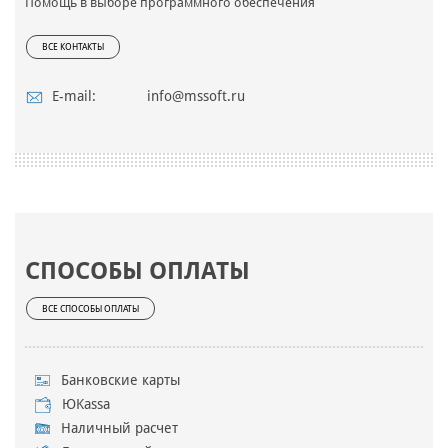
Помощь в выборе программного обеспечения
ВСЕ КОНТАКТЫ
E-mail:
info@mssoft.ru
СПОСОБЫ ОПЛАТЫ
ВСЕ СПОСОБЫ ОПЛАТЫ
Банковские карты
ЮKassa
Наличный расчет