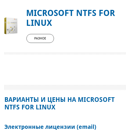
MICROSOFT NTFS FOR
LINUX
РАЗНОЕ
ВАРИАНТЫ И ЦЕНЫ НА MICROSOFT
NTFS FOR LINUX
Электронные лицензии (email)