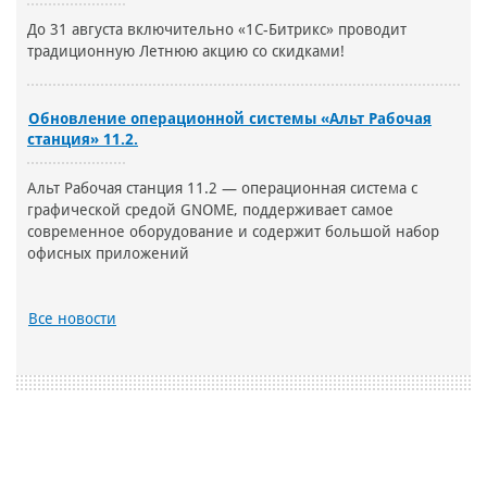
До 31 августа включительно «1С-Битрикс» проводит
традиционную Летнюю акцию со скидками!
Обновление операционной системы «Альт Рабочая
станция» 11.2.
Альт Рабочая станция 11.2 — операционная система с
графической средой GNOME, поддерживает самое
современное оборудование и содержит большой набор
офисных приложений
Все новости