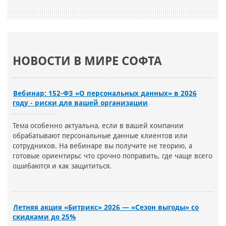
НОВОСТИ В МИРЕ СОФТА
Вебинар: 152-ФЗ «О персональных данных» в 2026
году - риски для вашей организации
Тема особенно актуальна, если в вашей компании
обрабатывают персональные данные клиентов или
сотрудников. На вебинаре вы получите не теорию, а
готовые ориентиры: что срочно поправить, где чаще всего
ошибаются и как защититься.
Летняя акция «Битрикс» 2026 — «Сезон выгоды» со
скидками до 25%