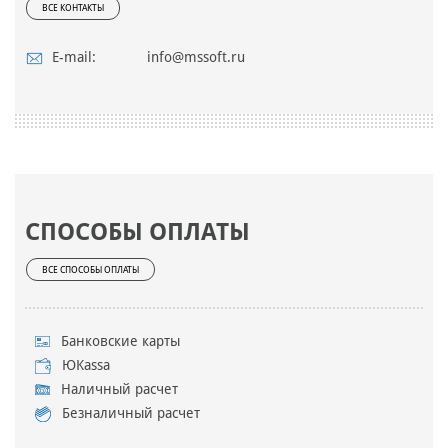
ВСЕ КОНТАКТЫ
E-mail:
info@mssoft.ru
СПОСОБЫ ОПЛАТЫ
ВСЕ СПОСОБЫ ОПЛАТЫ
Банковские карты
ЮKassa
Наличный расчет
Безналичный расчет