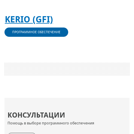
KERIO (GFI)
ПРОГРАММНОЕ ОБЕСПЕЧЕНИЕ
КОНСУЛЬТАЦИИ
Помощь в выборе программного обеспечения