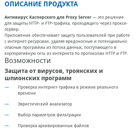
ОПИСАНИЕ ПРОДУКТА
Антивирус Касперского для Proxy Server
— это решение
для защиты HTTP- и FTP-трафика, проходящего через прокси-
сервер.
Приложение обеспечивает защиту пользователей при работе
с интернет-ресурсами, удаляя вредоносные и потенциально
опасные программы из потока данных, поступающего в
корпоративную сеть из интернета по протоколам HTTP и FTP.
Возможности
Защита от вирусов, троянских и
шпионских программ
Проверка интернет-трафика в режиме реального
времени
Эвристический анализатор
Выбор параметров фильтрации
Проверка архивированных файлов