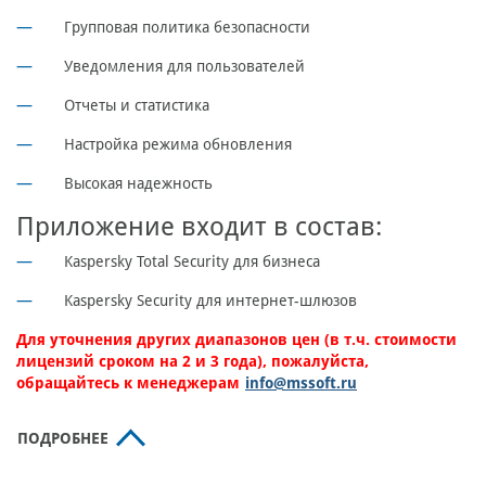
Групповая политика безопасности
Уведомления для пользователей
Отчеты и статистика
Настройка режима обновления
Высокая надежность
Приложение входит в состав:
Kaspersky Total Security для бизнеса
Kaspersky Security для интернет-шлюзов
Для уточнения других диапазонов цен (в т.ч. стоимости
лицензий сроком на 2 и 3 года), пожалуйста,
обращайтесь к менеджерам
info@mssoft.ru
ПОДРОБНЕЕ