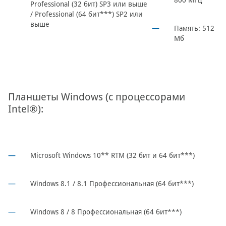
800 МГц
Professional (32 бит) SP3 или выше
/ Professional (64 бит***) SP2 или
выше
Память: 512
Mб
Планшеты Windows (с процессорами
Intel®):
Microsoft Windows 10** RTM (32 бит и 64 бит***)
Windows 8.1 / 8.1 Профессиональная (64 бит***)
Windows 8 / 8 Профессиональная (64 бит***)