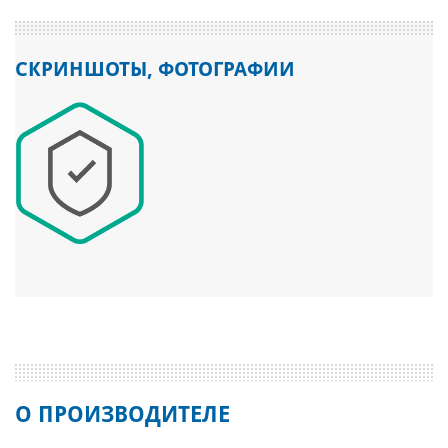
СКРИНШОТЫ, ФОТОГРАФИИ
О ПРОИЗВОДИТЕЛЕ