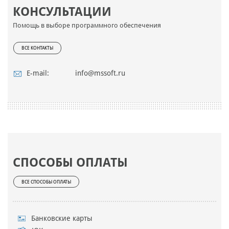
КОНСУЛЬТАЦИИ
Помощь в выборе программного обеспечения
ВСЕ КОНТАКТЫ
E-mail:
info@mssoft.ru
СПОСОБЫ ОПЛАТЫ
ВСЕ СПОСОБЫ ОПЛАТЫ
Банковские карты