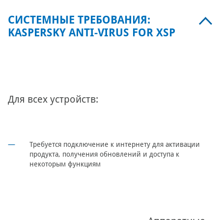
СИСТЕМНЫЕ ТРЕБОВАНИЯ:
KASPERSKY ANTI-VIRUS FOR XSP
Для всех устройств:
Требуется подключение к интернету для активации
продукта, получения обновлений и доступа к
некоторым функциям