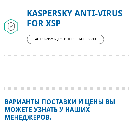
KASPERSKY ANTI-VIRUS
FOR XSP
АНТИВИРУСЫ ДЛЯ ИНТЕРНЕТ-ШЛЮЗОВ
ВАРИАНТЫ ПОСТАВКИ И ЦЕНЫ ВЫ
МОЖЕТЕ УЗНАТЬ У НАШИХ
МЕНЕДЖЕРОВ.