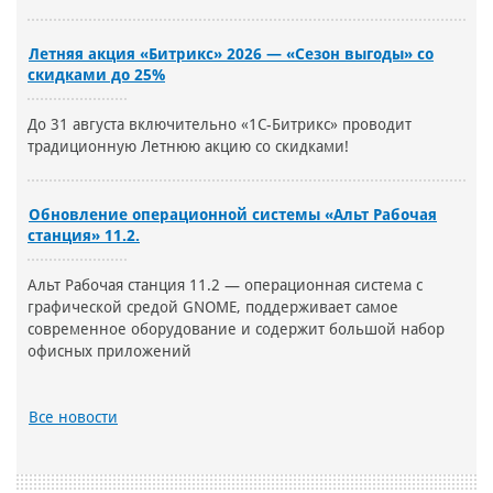
Летняя акция «Битрикс» 2026 — «Сезон выгоды» со
скидками до 25%
До 31 августа включительно «1С-Битрикс» проводит
традиционную Летнюю акцию со скидками!
Обновление операционной системы «Альт Рабочая
станция» 11.2.
Альт Рабочая станция 11.2 — операционная система с
графической средой GNOME, поддерживает самое
современное оборудование и содержит большой набор
офисных приложений
Все новости