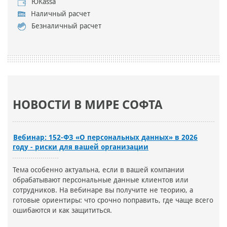
ЮKassa
Наличный расчет
Безналичный расчет
НОВОСТИ В МИРЕ СОФТА
Вебинар: 152-ФЗ «О персональных данных» в 2026
году - риски для вашей организации
Тема особенно актуальна, если в вашей компании
обрабатывают персональные данные клиентов или
сотрудников. На вебинаре вы получите не теорию, а
готовые ориентиры: что срочно поправить, где чаще всего
ошибаются и как защититься.