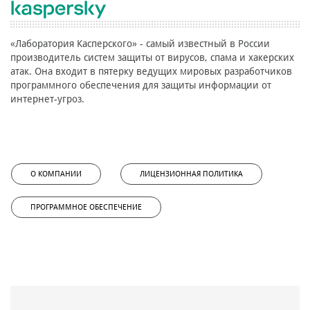
«Лаборатория Касперского» - самый известный в России
производитель систем защиты от вирусов, спама и хакерских
атак. Она входит в пятерку ведущих мировых разработчиков
программного обеспечения для защиты информации от
интернет-угроз.
О КОМПАНИИ
ЛИЦЕНЗИОННАЯ ПОЛИТИКА
ПРОГРАММНОЕ ОБЕСПЕЧЕНИЕ