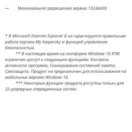
Минимальное разрешение экрана: 1024x600
* В Microsoft Internet Explorer 8 не гарантируется правильная
работа портала My Kaspersky и функций управления
безопасностью.
** В настоящее время на платформе Windows 10 RTM
ограничен доступ к следующим функциям: Контроль
активности программ, Сканирование системной памяти,
Самозащита. Продукт не предназначен для использования на
мобильных версиях Windows 10.
*** Некоторые функции продукта доступны только для
32-разрядных операционных систем.