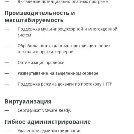
Выявление потенциально опасных программ
Производительность и
масштабируемость
Поддержка мультипроцессорной и многоядерной
систем
Обработка потока данных, проходящего через
несколько прокси-серверов
Оптимизация проверки
Развертывание на выделенном сервере
Поддержка режима докачки по протоколу HTTP
Виртуализация
Сертификат VMware Ready.
Гибкое администрирование
Удаленное администрирование