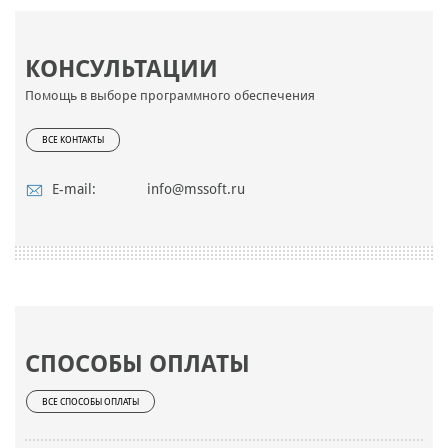
КОНСУЛЬТАЦИИ
Помощь в выборе программного обеспечения
ВСЕ КОНТАКТЫ
E-mail:
info@mssoft.ru
СПОСОБЫ ОПЛАТЫ
ВСЕ СПОСОБЫ ОПЛАТЫ