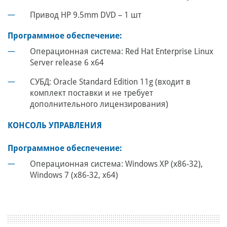
Привод HP 9.5mm DVD – 1 шт
Программное обеспечение:
Операционная система: Red Hat Enterprise Linux
Server release 6 х64
СУБД: Oracle Standard Edition 11g (входит в
комплект поставки и не требует
дополнительного лицензирования)
КОНСОЛЬ УПРАВЛЕНИЯ
Программное обеспечение:
Операционная система: Windows XP (x86-32),
Windows 7 (x86-32, x64)