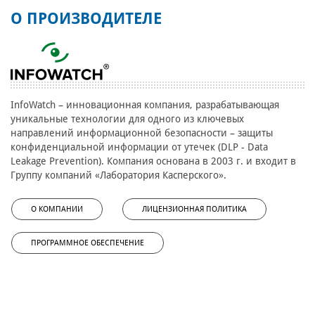
О ПРОИЗВОДИТЕЛЕ
InfoWatch – инновационная компания, разрабатывающая
уникальные технологии для одного из ключевых
направлений информационной безопасности – защиты
конфиденциальной информации от утечек (DLP - Data
Leakage Prevention). Компания основана в 2003 г. и входит в
Группу компаний «Лаборатория Касперского».
О КОМПАНИИ
ЛИЦЕНЗИОННАЯ ПОЛИТИКА
ПРОГРАММНОЕ ОБЕСПЕЧЕНИЕ