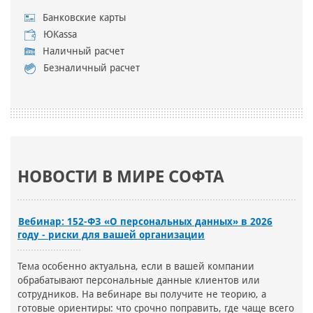
Банковские карты
ЮKassa
Наличный расчет
Безналичный расчет
НОВОСТИ В МИРЕ СОФТА
Вебинар: 152-ФЗ «О персональных данных» в 2026
году - риски для вашей организации
Тема особенно актуальна, если в вашей компании
обрабатывают персональные данные клиентов или
сотрудников. На вебинаре вы получите не теорию, а
готовые ориентиры: что срочно поправить, где чаще всего