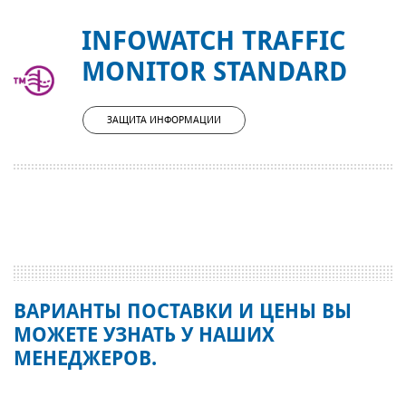
INFOWATCH TRAFFIC
MONITOR STANDARD
ЗАЩИТА ИНФОРМАЦИИ
ВАРИАНТЫ ПОСТАВКИ И ЦЕНЫ ВЫ
МОЖЕТЕ УЗНАТЬ У НАШИХ
МЕНЕДЖЕРОВ.