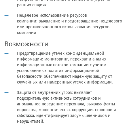
ранних стадиях
Нецелевое использование ресурсов
компании:
выявление и предотвращение нецелевого
или противозаконного использования ресурсов
компании
Возможности
Предотвращение утечек конфиденциальной
информации:
мониторинг, перехват и анализ
информационных потоков компании с учетом
установленных политик информационной
безопасности обеспечивают надежную защиту от
случайных или намеренных утечек информации.
Защита от внутренних угроз:
выявляет
подозрительную активность сотрудников и
аномальное поведение персонала, выявляя факты
воровства, мошенничества, коррупции, сговоров и
саботажа, идентифицирует злоумышленников и
нарушителей.