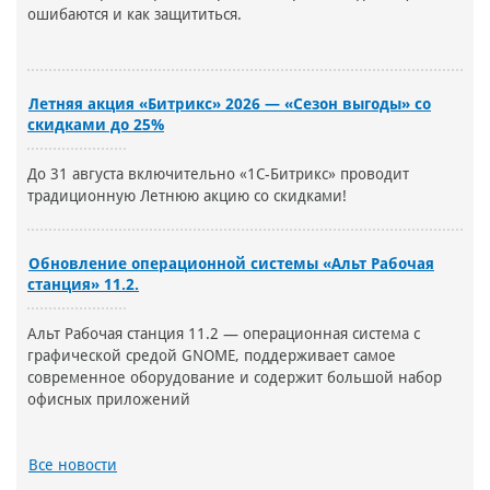
ошибаются и как защититься.
Летняя акция «Битрикс» 2026 — «Сезон выгоды» со
скидками до 25%
До 31 августа включительно «1С-Битрикс» проводит
традиционную Летнюю акцию со скидками!
Обновление операционной системы «Альт Рабочая
станция» 11.2.
Альт Рабочая станция 11.2 — операционная система с
графической средой GNOME, поддерживает самое
современное оборудование и содержит большой набор
офисных приложений
Все новости