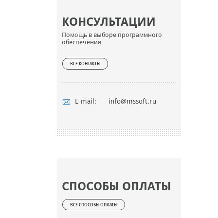
КОНСУЛЬТАЦИИ
Помощь в выборе программного
обеспечения
ВСЕ КОНТАКТЫ
E-mail:
info@mssoft.ru
СПОСОБЫ ОПЛАТЫ
ВСЕ СПОСОБЫ ОПЛАТЫ