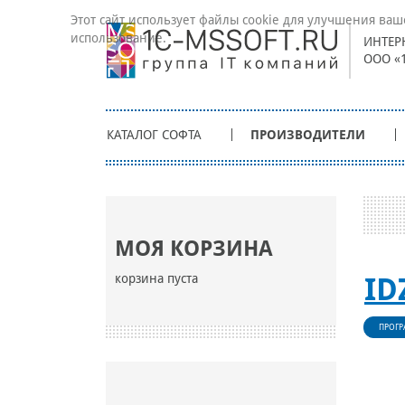
Этот сайт использует файлы cookie для улучшения ваш
использование.
ИНТЕР
ООО «
КАТАЛОГ СОФТА
ПРОИЗВОДИТЕЛИ
МОЯ КОРЗИНА
корзина пуста
ID
ПРОГР