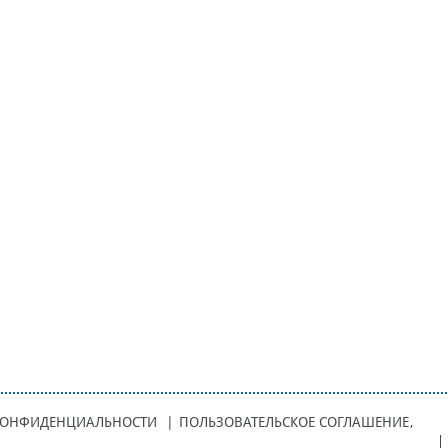
КОНФИДЕНЦИАЛЬНОСТИ
|
ПОЛЬЗОВАТЕЛЬСКОЕ СОГЛАШЕНИЕ
,