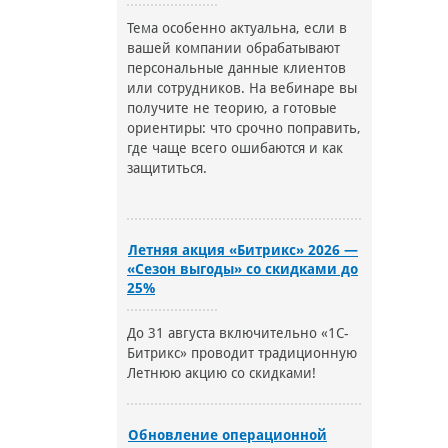
Тема особенно актуальна, если в
вашей компании обрабатывают
персональные данные клиентов
или сотрудников. На вебинаре вы
получите не теорию, а готовые
ориентиры: что срочно поправить,
где чаще всего ошибаются и как
защититься.
Летняя акция «Битрикс» 2026 —
«Сезон выгоды» со скидками до
25%
До 31 августа включительно «1С-
Битрикс» проводит традиционную
Летнюю акцию со скидками!
Обновление операционной