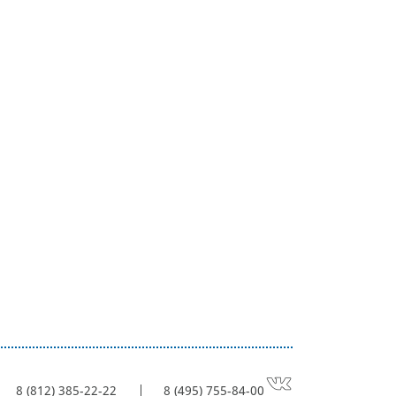
8 (812) 385-22-22
8 (495) 755-84-00