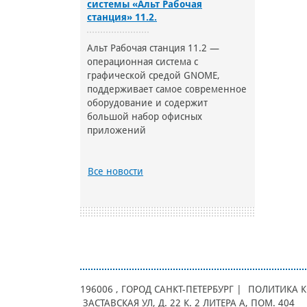
системы «Альт Рабочая
станция» 11.2.
Альт Рабочая станция 11.2 —
операционная система с
графической средой GNOME,
поддерживает самое современное
оборудование и содержит
большой набор офисных
приложений
Все новости
196006
, ГОРОД
САНКТ-ПЕТЕРБУРГ |
ПОЛИТИКА 
ЗАСТАВСКАЯ УЛ, Д. 22 К. 2 ЛИТЕРА А, ПОМ. 404