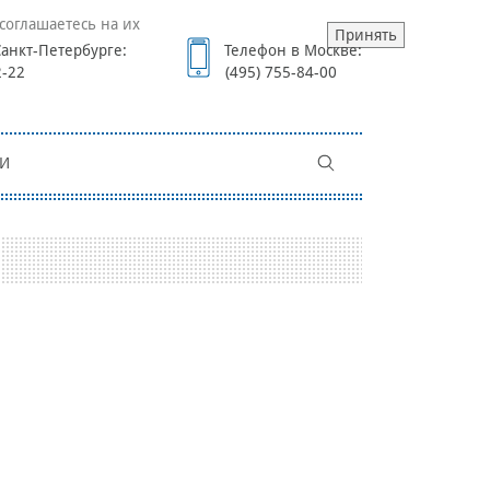
соглашаетесь на их
Принять
анкт-Петербурге:
Телефон в Москве:
2-22
(495) 755-84-00
И