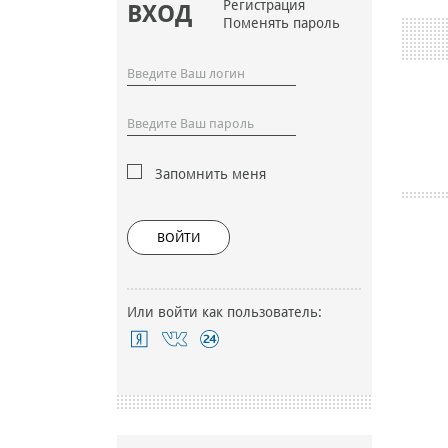
Регистрация
ВХОД
Поменять пароль
Запомнить меня
ВОЙТИ
Или войти как пользователь: