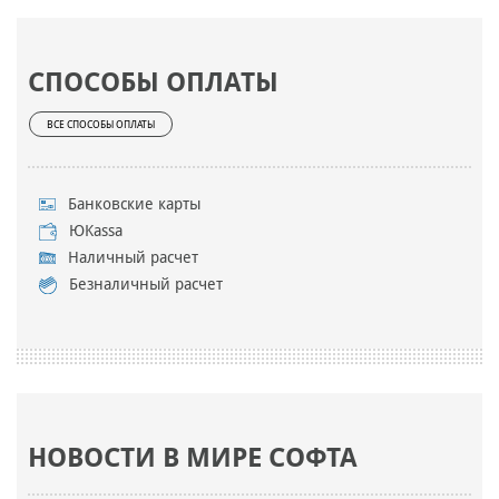
СПОСОБЫ ОПЛАТЫ
ВСЕ СПОСОБЫ ОПЛАТЫ
Банковские карты
ЮKassa
Наличный расчет
Безналичный расчет
НОВОСТИ В МИРЕ СОФТА