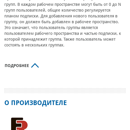
групп. В каждом рабочем пространстве могут быть от 0 до N
групп пользователей, общее количество регулируется
планом подписки. Для добавления нового пользователя в
группу, он должен быть добавлен в рабочее пространство.
Это означает, что пользователь группы является
пользователем рабочего пространства и частью подписки, к
которой принадлежит группа. Также пользователь может
состоять в нескольких группах.
ПОДРОБНЕЕ
О ПРОИЗВОДИТЕЛЕ