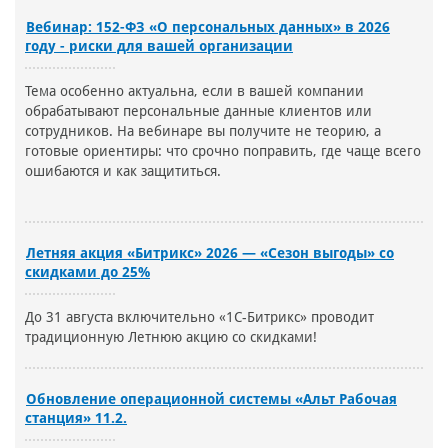
Вебинар: 152-ФЗ «О персональных данных» в 2026
году - риски для вашей организации
Тема особенно актуальна, если в вашей компании
обрабатывают персональные данные клиентов или
сотрудников. На вебинаре вы получите не теорию, а
готовые ориентиры: что срочно поправить, где чаще всего
ошибаются и как защититься.
Летняя акция «Битрикс» 2026 — «Сезон выгоды» со
скидками до 25%
До 31 августа включительно «1С-Битрикс» проводит
традиционную Летнюю акцию со скидками!
Обновление операционной системы «Альт Рабочая
станция» 11.2.