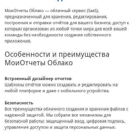
МоиОтчеты Облако — облачный сервис (SaaS),
предназначенный для хранения, редактирования,
построения и отправки отчётов для вашего бизнеса, доступ к
которым организован из любой точки мира для всей вашей
команды без необходимости создания собственного
приложения.
Особенности и преимущества
МоиОтчеты Облако
Встроенный дизайнер отчетов
Шаблоны отчётов можно создавать и редактировать на
любой платформе и даже с мобильного устройства.
Безопасность
Все преимущества облачного создания и хранения файлов с
надежной защитой. Мы собрали все механизмы для
безопасной работы: защищенный вход, цифровая подпись,
управление доступом и защита персональных данных.