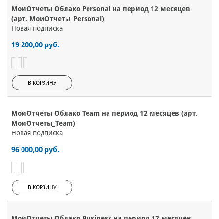
МоиОтчеты Облако Personal на период 12 месяцев
(арт. МоиОтчеты_Personal)
Новая подписка
19 200,00 руб.
В КОРЗИНУ
МоиОтчеты Облако Team на период 12 месяцев (арт.
МоиОтчеты_Team)
Новая подписка
96 000,00 руб.
В КОРЗИНУ
МоиОтчеты Облако Business на период 12 месяцев