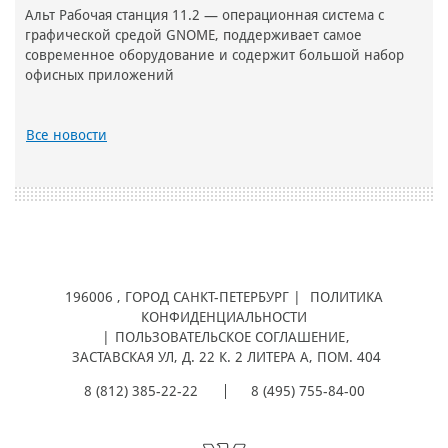
Альт Рабочая станция 11.2 — операционная система с
графической средой GNOME, поддерживает самое
современное оборудование и содержит большой набор
офисных приложений
Все новости
196006
, ГОРОД
САНКТ-ПЕТЕРБУРГ |
ПОЛИТИКА
КОНФИДЕНЦИАЛЬНОСТИ
|
ПОЛЬЗОВАТЕЛЬСКОЕ СОГЛАШЕНИЕ
,
ЗАСТАВСКАЯ УЛ, Д. 22 К. 2 ЛИТЕРА А, ПОМ. 404
8 (812) 385-22-22
8 (495) 755-84-00