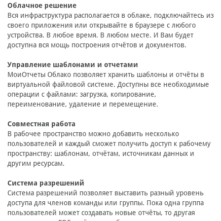
Облачное решение
Вся инфраструктура располагается в облаке, подключайтесь из
своего приложения или открывайте в браузере с любого
устройства. В любое время. В любом месте. И Вам будет
доступна вся мощь построения отчётов и документов.
Управление шаблонами и отчетами
МоиОтчеты Облако позволяет хранить шаблоны и отчёты в
виртуальной файловой системе. Доступны все необходимые
операции с файлами: загрузка, копирование,
переименование, удаление и перемещение.
Совместная работа
В рабочее пространство можно добавить несколько
пользователей и каждый сможет получить доступ к рабочему
пространству: шаблонам, отчётам, источникам данных и
другим ресурсам.
Система разрешений
Система разрешений позволяет выставить разный уровень
доступа для членов команды или группы. Пока одна группа
пользователей может создавать новые отчёты, то другая