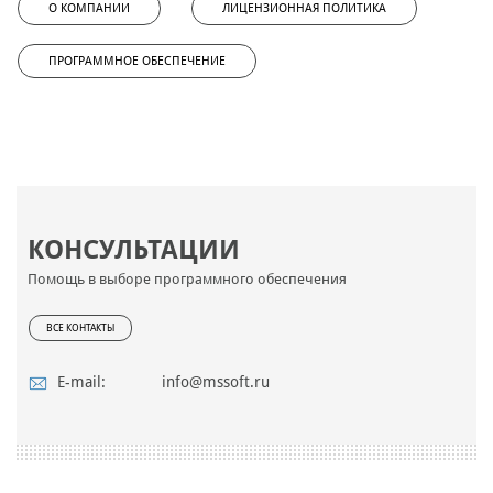
О КОМПАНИИ
ЛИЦЕНЗИОННАЯ ПОЛИТИКА
ПРОГРАММНОЕ ОБЕСПЕЧЕНИЕ
КОНСУЛЬТАЦИИ
Помощь в выборе программного обеспечения
ВСЕ КОНТАКТЫ
E-mail:
info@mssoft.ru