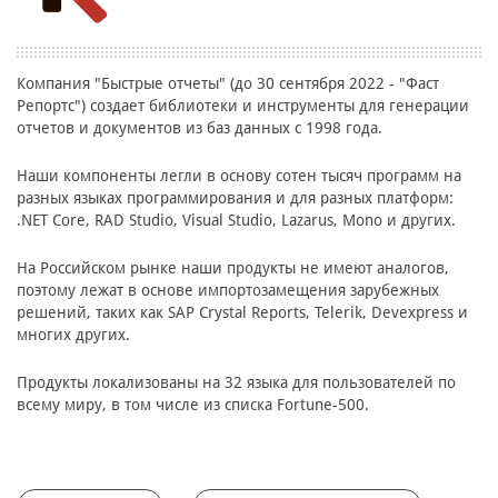
Компания "Быстрые отчеты" (до 30 сентября 2022 - "Фаст
Репортс") создает библиотеки и инструменты для генерации
отчетов и документов из баз данных c 1998 года.
Наши компоненты легли в основу сотен тысяч программ на
разных языках программирования и для разных платформ:
.NET Core, RAD Studio, Visual Studio, Lazarus, Mono и других.
На Российском рынке наши продукты не имеют аналогов,
поэтому лежат в основе импортозамещения зарубежных
решений, таких как SAP Crystal Reports, Telerik, Devexpress и
многих других.
Продукты локализованы на 32 языка для пользователей по
всему миру, в том числе из списка Fortune-500.