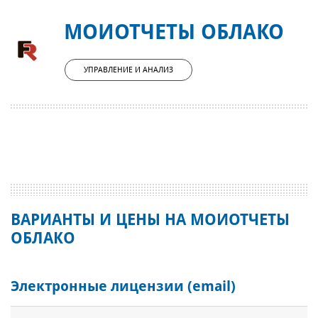
МОИОТЧЕТЫ ОБЛАКО
УПРАВЛЕНИЕ И АНАЛИЗ
ВАРИАНТЫ И ЦЕНЫ НА МОИОТЧЕТЫ
ОБЛАКО
Электронные лицензии (email)