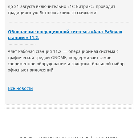
До 31 августа включительно «1С-Битрикс» проводит
традиционную Летнюю акцию со скидками!
Обновление операционной системы «Альт Рабочая
станция» 11.2.
Альт Рабочая станция 11.2 — операционная система с
графической средой GNOME, поддерживает самое
современное оборудование и содержит большой набор
офисных приложений
Все новости