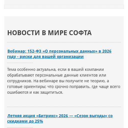
НОВОСТИ В МИРЕ СОФТА
Вебинар: 152-ФЗ «О персональных данных» в 2026
году - риски для вашей организации
Тема особенно актуальна, если в вашей компании
обрабатывают персональные данные клиентов или
сотрудников. На вебинаре вы получите не теорию, а
готовые ориентиры: что срочно поправить, где чаще всего
ошибаются и как защититься.
Летняя акция «Битрикс» 2026 — «Сезон выгоды» со
скидками до 25%