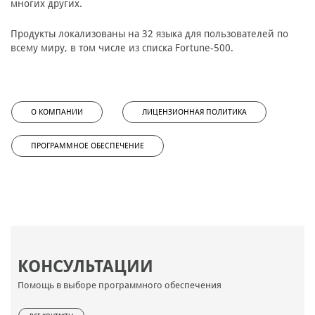
многих других.
Продукты локализованы на 32 языка для пользователей по
всему миру, в том числе из списка Fortune-500.
О КОМПАНИИ
ЛИЦЕНЗИОННАЯ ПОЛИТИКА
ПРОГРАММНОЕ ОБЕСПЕЧЕНИЕ
КОНСУЛЬТАЦИИ
Помощь в выборе программного обеспечения