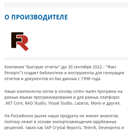
О ПРОИЗВОДИТЕЛЕ
Компания "Быстрые отчеты" (до 30 сентября 2022 - "Фаст
Репортс") создает библиотеки и инструменты для генерации
отчетов и документов из баз данных c 1998 года.
Наши компоненты легли в основу сотен тысяч программ на
разных языках программирования и для разных платформ:
.NET Core, RAD Studio, Visual Studio, Lazarus, Mono и других.
На Российском рынке наши продукты не имеют аналогов,
поэтому лежат в основе импортозамещения зарубежных
решений, таких как SAP Crystal Reports, Telerik, Devexpress и