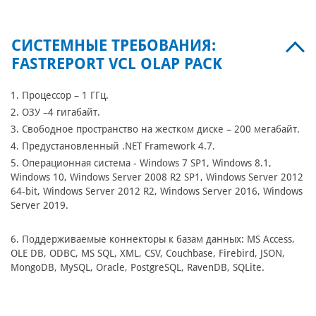
СИСТЕМНЫЕ ТРЕБОВАНИЯ:
FASTREPORT VCL OLAP PACK
1. Процессор – 1 ГГц.
2. ОЗУ –4 гигабайт.
3. Свободное пространство на жестком диске – 200 мегабайт.
4. Предустановленный .NET Framework 4.7.
5. Операционная система - Windows 7 SP1, Windows 8.1,
Windows 10, Windows Server 2008 R2 SP1, Windows Server 2012
64-bit, Windows Server 2012 R2, Windows Server 2016, Windows
Server 2019.
6. Поддерживаемые коннекторы к базам данных: MS Access,
OLE DB, ODBC, MS SQL, XML, CSV, Couchbase, Firebird, JSON,
MongoDB, MySQL, Oracle, PostgreSQL, RavenDB, SQLite.