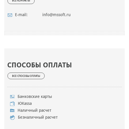
ВСЕ КОНТАКТЫ
E-mail:
info@mssoft.ru
СПОСОБЫ ОПЛАТЫ
ВСЕ СПОСОБЫ ОПЛАТЫ
Банковские карты
ЮKassa
Наличный расчет
Безналичный расчет