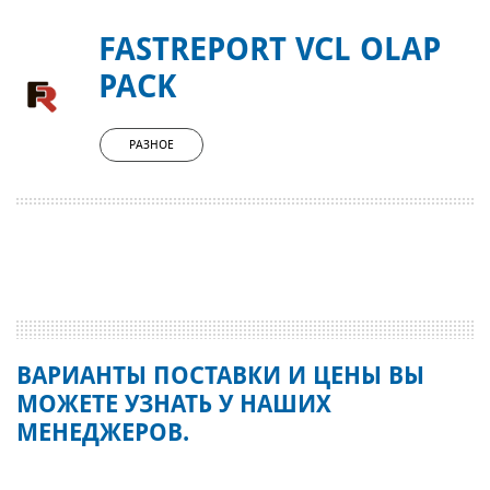
FASTREPORT VCL OLAP
PACK
РАЗНОЕ
ВАРИАНТЫ ПОСТАВКИ И ЦЕНЫ ВЫ
МОЖЕТЕ УЗНАТЬ У НАШИХ
МЕНЕДЖЕРОВ.