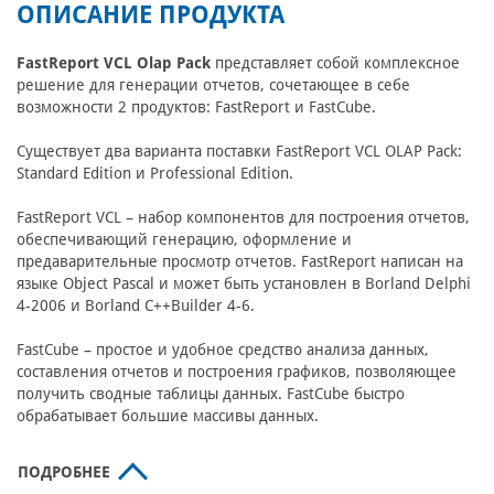
ОПИСАНИЕ ПРОДУКТА
FastReport VCL Olap Pack
представляет собой комплексное
решение для генерации отчетов, сочетающее в себе
возможности 2 продуктов: FastReport и FastCube.
Существует два варианта поставки FastReport VCL OLAP Pack:
Standard Edition и Professional Edition.
FastReport VCL – набор компонентов для построения отчетов,
обеспечивающий генерацию, оформление и
предаварительные просмотр отчетов. FastReport написан на
языке Object Pascal и может быть установлен в Borland Delphi
4-2006 и Borland C++Builder 4-6.
FastCube – простое и удобное средство анализа данных,
составления отчетов и построения графиков, позволяющее
получить сводные таблицы данных. FastCube быстро
обрабатывает большие массивы данных.
ПОДРОБНЕЕ