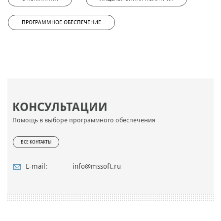
ПРОГРАММНОЕ ОБЕСПЕЧЕНИЕ
КОНСУЛЬТАЦИИ
Помощь в выборе программного обеспечения
ВСЕ КОНТАКТЫ
E-mail:
info@mssoft.ru