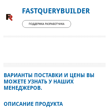
FASTQUERYBUILDER
ПОДДЕРЖКА РАЗРАБОТЧИКА
ВАРИАНТЫ ПОСТАВКИ И ЦЕНЫ ВЫ
МОЖЕТЕ УЗНАТЬ У НАШИХ
МЕНЕДЖЕРОВ.
ОПИСАНИЕ ПРОДУКТА