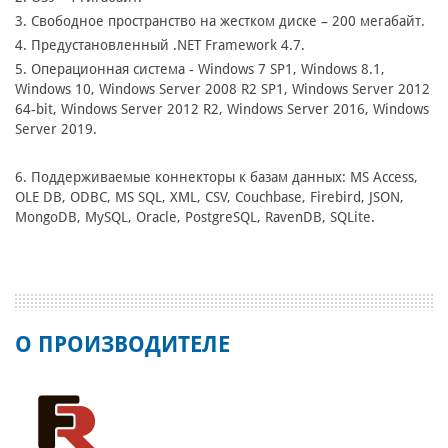
3. Свободное пространство на жестком диске – 200 мегабайт.
4. Предустановленный .NET Framework 4.7.
5. Операционная система - Windows 7 SP1, Windows 8.1,
Windows 10, Windows Server 2008 R2 SP1, Windows Server 2012
64-bit, Windows Server 2012 R2, Windows Server 2016, Windows
Server 2019.
6. Поддерживаемые коннекторы к базам данных: MS Access,
OLE DB, ODBC, MS SQL, XML, CSV, Couchbase, Firebird, JSON,
MongoDB, MySQL, Oracle, PostgreSQL, RavenDB, SQLite.
О ПРОИЗВОДИТЕЛЕ