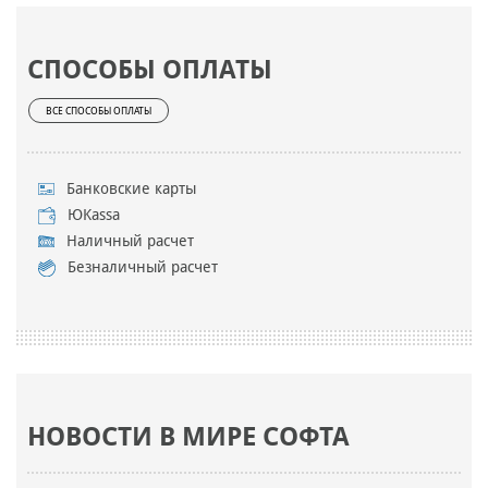
СПОСОБЫ ОПЛАТЫ
ВСЕ СПОСОБЫ ОПЛАТЫ
Банковские карты
ЮKassa
Наличный расчет
Безналичный расчет
НОВОСТИ В МИРЕ СОФТА