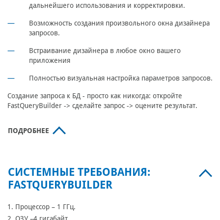
дальнейшего использования и корректировки.
Возможность создания произвольного окна дизайнера
запросов.
Встраивание дизайнера в любое окно вашего
приложения
Полностью визуальная настройка параметров запросов.
Создание запроса к БД - просто как никогда: откройте
FastQueryBuilder -> сделайте запрос -> оцените результат.
ПОДРОБНЕЕ
СИСТЕМНЫЕ ТРЕБОВАНИЯ:
FASTQUERYBUILDER
1. Процессор – 1 ГГц.
2. ОЗУ –4 гигабайт.