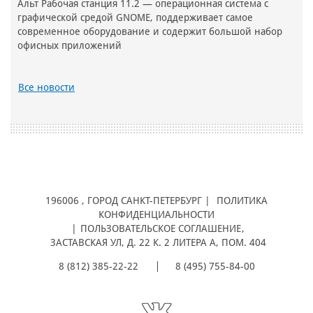
Альт Рабочая станция 11.2 — операционная система с
графической средой GNOME, поддерживает самое
современное оборудование и содержит большой набор
офисных приложений
Все новости
196006
, ГОРОД
САНКТ-ПЕТЕРБУРГ |
ПОЛИТИКА
КОНФИДЕНЦИАЛЬНОСТИ
|
ПОЛЬЗОВАТЕЛЬСКОЕ СОГЛАШЕНИЕ
,
ЗАСТАВСКАЯ УЛ, Д. 22 К. 2 ЛИТЕРА А, ПОМ. 404
8 (812) 385-22-22
8 (495) 755-84-00