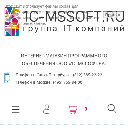
Этот сайт использует файлы cookie для
улучшения вашего пользовательского опыта.
Принять
Продолжая пользоваться сайтом, вы соглашаетесь
на их использование.
ИНТЕРНЕТ-МАГАЗИН ПРОГРАММНОГО
ОБЕСПЕЧЕНИЯ ООО «1С-МССОФТ.РУ»
Телефон в Санкт-Петербурге:
(812) 385-22-22
Телефон в Москве:
(495) 755-84-00
0