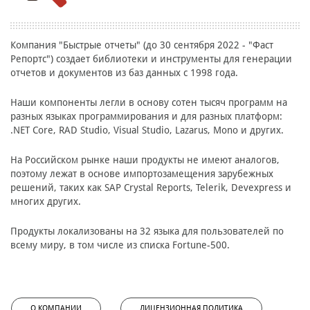
Компания "Быстрые отчеты" (до 30 сентября 2022 - "Фаст
Репортс") создает библиотеки и инструменты для генерации
отчетов и документов из баз данных c 1998 года.
Наши компоненты легли в основу сотен тысяч программ на
разных языках программирования и для разных платформ:
.NET Core, RAD Studio, Visual Studio, Lazarus, Mono и других.
На Российском рынке наши продукты не имеют аналогов,
поэтому лежат в основе импортозамещения зарубежных
решений, таких как SAP Crystal Reports, Telerik, Devexpress и
многих других.
Продукты локализованы на 32 языка для пользователей по
всему миру, в том числе из списка Fortune-500.
О КОМПАНИИ
ЛИЦЕНЗИОННАЯ ПОЛИТИКА