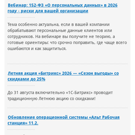
Вебинар: 152-ФЗ «О персональных данных» в 2026
году - риски для вашей организации
Тема особенно актуальна, если в вашей компании
обрабатывают персональные данные клиентов или
сотрудников. На вебинаре вы получите не теорию, а
готовые ориентиры: что срочно поправить, где чаще всего
ошибаются и как защититься.
Летняя акция «Битрикс» 2026 — «Сезон выгоды» со
скидками до 25%
До 31 августа включительно «1С-Битрикс» проводит
традиционную Летнюю акцию со скидками!
Обновление операционной системы «Альт Рабочая
станция» 11.2.