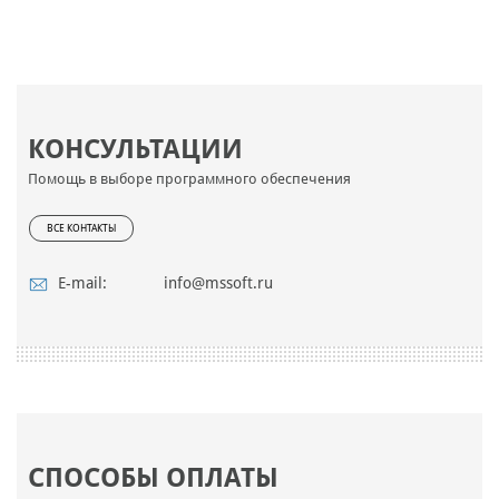
КОНСУЛЬТАЦИИ
Помощь в выборе программного обеспечения
ВСЕ КОНТАКТЫ
E-mail:
info@mssoft.ru
СПОСОБЫ ОПЛАТЫ