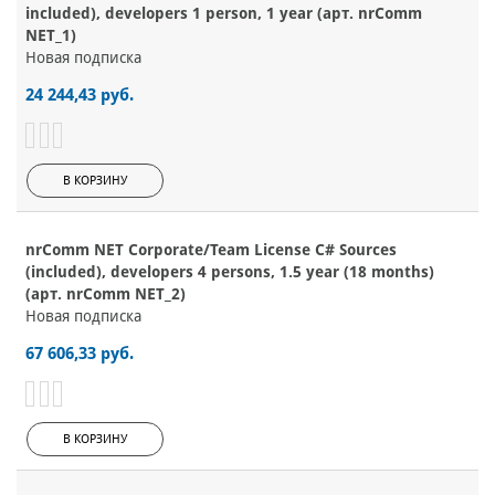
included), developers 1 person, 1 year (арт. nrComm
NET_1)
Новая подписка
24 244,43 руб.
В КОРЗИНУ
nrComm NET Corporate/Team License C# Sources
(included), developers 4 persons, 1.5 year (18 months)
(арт. nrComm NET_2)
Новая подписка
67 606,33 руб.
В КОРЗИНУ