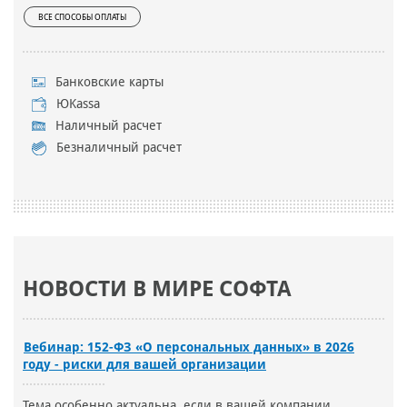
ВСЕ СПОСОБЫ ОПЛАТЫ
Банковские карты
ЮKassa
Наличный расчет
Безналичный расчет
НОВОСТИ В МИРЕ СОФТА
Вебинар: 152-ФЗ «О персональных данных» в 2026
году - риски для вашей организации
Тема особенно актуальна, если в вашей компании