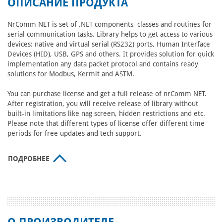
ОПИСАНИЕ ПРОДУКТА
NrComm NET is set of .NET components, classes and routines for
serial communication tasks. Library helps to get access to various
devices: native and virtual serial (RS232) ports, Human Interface
Devices (HID), USB, GPS and others. It provides solution for quick
implementation any data packet protocol and contains ready
solutions for Modbus, Kermit and ASTM.
You can purchase license and get a full release of nrComm NET.
After registration, you will receive release of library without
built-in limitations like nag screen, hidden restrictions and etc.
Please note that different types of license offer different time
periods for free updates and tech support.
ПОДРОБНЕЕ