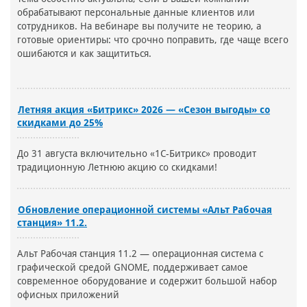
обрабатывают персональные данные клиентов или
сотрудников. На вебинаре вы получите не теорию, а
готовые ориентиры: что срочно поправить, где чаще всего
ошибаются и как защититься.
Летняя акция «Битрикс» 2026 — «Сезон выгоды» со
скидками до 25%
До 31 августа включительно «1С-Битрикс» проводит
традиционную Летнюю акцию со скидками!
Обновление операционной системы «Альт Рабочая
станция» 11.2.
Альт Рабочая станция 11.2 — операционная система с
графической средой GNOME, поддерживает самое
современное оборудование и содержит большой набор
офисных приложений