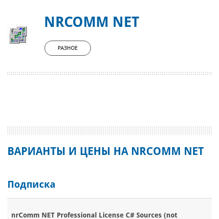
NRCOMM NET
РАЗНОЕ
ВАРИАНТЫ И ЦЕНЫ НА NRCOMM NET
Подписка
nrComm NET Professional License C# Sources (not