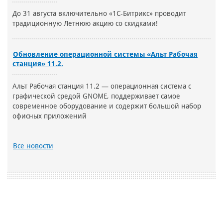
До 31 августа включительно «1С-Битрикс» проводит
традиционную Летнюю акцию со скидками!
Обновление операционной системы «Альт Рабочая
станция» 11.2.
Альт Рабочая станция 11.2 — операционная система с
графической средой GNOME, поддерживает самое
современное оборудование и содержит большой набор
офисных приложений
Все новости