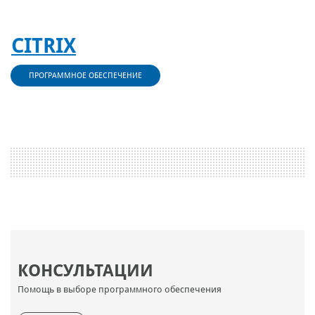
CITRIX
ПРОГРАММНОЕ ОБЕСПЕЧЕНИЕ
КОНСУЛЬТАЦИИ
Помощь в выборе программного обеспечения