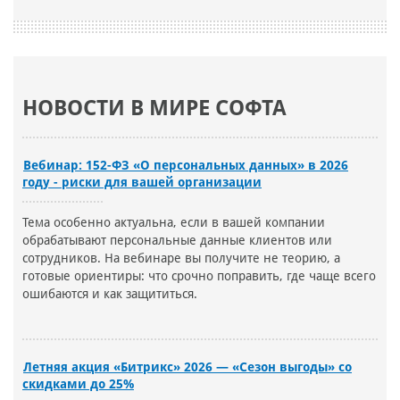
НОВОСТИ В МИРЕ СОФТА
Вебинар: 152-ФЗ «О персональных данных» в 2026
году - риски для вашей организации
Тема особенно актуальна, если в вашей компании
обрабатывают персональные данные клиентов или
сотрудников. На вебинаре вы получите не теорию, а
готовые ориентиры: что срочно поправить, где чаще всего
ошибаются и как защититься.
Летняя акция «Битрикс» 2026 — «Сезон выгоды» со
скидками до 25%