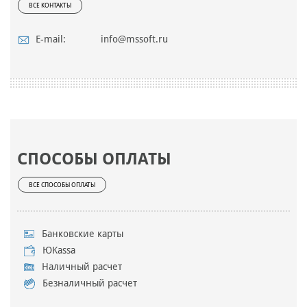
ВСЕ КОНТАКТЫ
E-mail:
info@mssoft.ru
СПОСОБЫ ОПЛАТЫ
ВСЕ СПОСОБЫ ОПЛАТЫ
Банковские карты
ЮKassa
Наличный расчет
Безналичный расчет