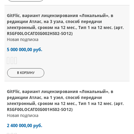
GitFlic, вариант лицензирования «Локальный», в
редакции Атлас, на 3 узла, способ передачи
электронный, сроком на 12 мес., Тип 1 на 12 мес. (арт.
RSGF00LOCATDIG002HS02-SO12)
Новая подписка
5 000 000,00 руб.
В КОРЗИНУ
GitFlic, вариант лицензирования «Локальный», в
редакции Атлас, на 1 узел, способ передачи
электронный, сроком на 12 мес., Тип 1 на 12 мес. (арт.
RSGF00LOCATDIG001HS02-SO12)
Новая подписка
2 400 000,00 руб.