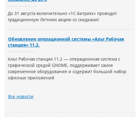
До 31 августа включительно «1С-Битрикс» проводит
традиционную Летнюю акцию со скидками!
Обновление операционной системы «Альт Рабочая
станция» 11.2.
Альт Рабочая станция 11.2 — операционная система с
графической средой GNOME, поддерживает самое
современное оборудование и содержит большой набор
офисных приложений
Все новости