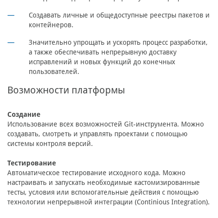
Создавать личные и общедоступные реестры пакетов и
контейнеров.
Значительно упрощать и ускорять процесс разработки,
а также обеспечивать непрерывную доставку
исправлений и новых функций до конечных
пользователей.
Возможности платформы
Создание
Использование всех возможностей Git-инструмента. Можно
создавать, смотреть и управлять проектами с помощью
системы контроля версий.
Тестирование
Автоматическое тестирование исходного кода. Можно
настраивать и запускать необходимые кастомизированные
тесты, условия или вспомогательные действия с помощью
технологии непрерывной интеграции (Continious Integration).