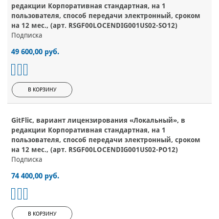
редакции Корпоративная стандартная, на 1
пользователя, способ передачи электронный, сроком
на 12 мес., (арт. RSGF00LOCENDIG001US02-SO12)
Подписка
49 600,00 руб.
В КОРЗИНУ
GitFlic, вариант лицензирования «Локальный», в
редакции Корпоративная стандартная, на 1
пользователя, способ передачи электронный, сроком
на 12 мес., (арт. RSGF00LOCENDIG001US02-PO12)
Подписка
74 400,00 руб.
В КОРЗИНУ