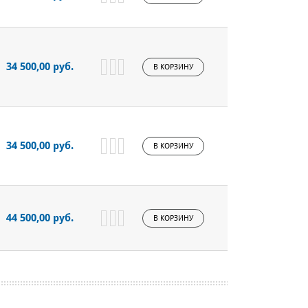
34 500,00 руб.
В КОРЗИНУ
34 500,00 руб.
В КОРЗИНУ
44 500,00 руб.
В КОРЗИНУ