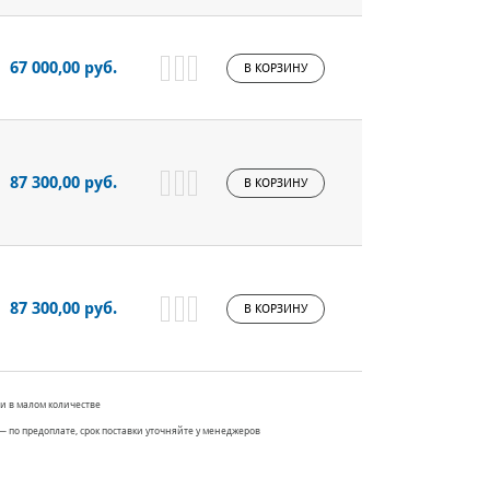
67 000,00 руб.
В КОРЗИНУ
87 300,00 руб.
В КОРЗИНУ
87 300,00 руб.
В КОРЗИНУ
и в малом количестве
— по предоплате, срок поставки уточняйте у менеджеров