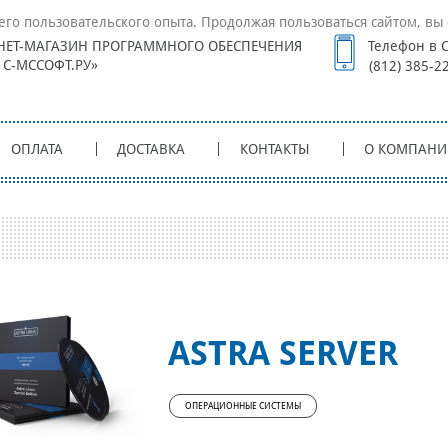
его пользовательского опыта. Продолжая пользоваться сайтом, вы 
НЕТ-МАГАЗИН ПРОГРАММНОГО ОБЕСПЕЧЕНИЯ
Телефон в С
1С-МССОФТ.РУ»
(812) 385-2
ОПЛАТА
ДОСТАВКА
КОНТАКТЫ
О КОМПАНИ
ASTRA SERVER
ОПЕРАЦИОННЫЕ СИСТЕМЫ