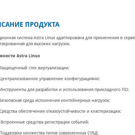
САНИЕ ПРОДУКТА
ионная система Astra Linux адаптирована для применения в серв
зированная для высоких нагрузок.
жности Astra Linux
Защищенный стек виртуализации;
Централизованное управление конфигурациями;
Инструменты для разработки и использования прикладного ПО;
Безопасная среда исполнения контейнерных нагрузок;
Средства обеспечения отказоустойчивости и кластеризации;
Встроенные средства регистрации событий;
Поддержка множества типов современных СУБД;