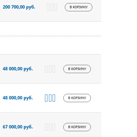
200 700,00 руб.
В КОРЗИНУ
48 000,00 руб.
В КОРЗИНУ
48 000,00 руб.
В КОРЗИНУ
67 000,00 руб.
В КОРЗИНУ