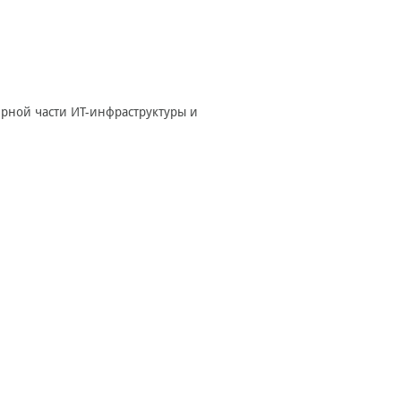
ерной части ИТ-инфраструктуры и