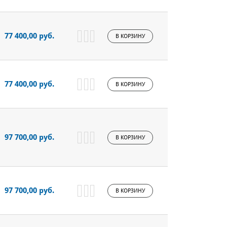
77 400,00 руб.
В КОРЗИНУ
77 400,00 руб.
В КОРЗИНУ
97 700,00 руб.
В КОРЗИНУ
97 700,00 руб.
В КОРЗИНУ