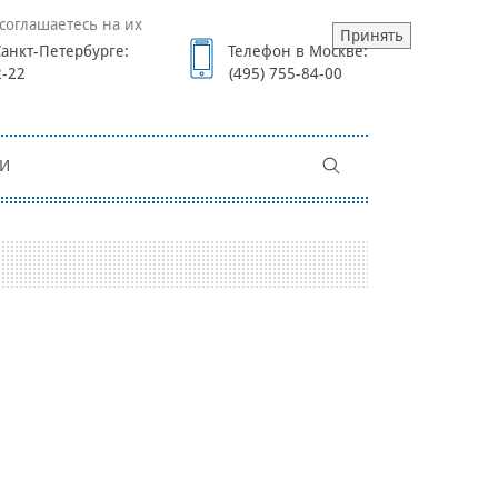
соглашаетесь на их
Принять
анкт-Петербурге:
Телефон в Москве:
2-22
(495) 755-84-00
И