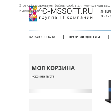
Этот сайт использует файлы cookie для улучшения ваш
использование.
ИНТЕР
ООО «
КАТАЛОГ СОФТА
ПРОИЗВОДИТЕЛИ
МОЯ КОРЗИНА
корзина пуста