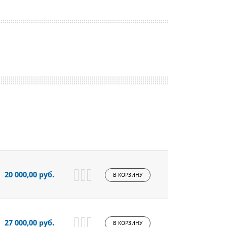
20 000,00 руб.
В КОРЗИНУ
27 000,00 руб.
В КОРЗИНУ