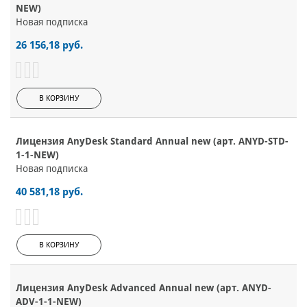
NEW)
Новая подписка
26 156,18 руб.
В КОРЗИНУ
Лицензия AnyDesk Standard Annual new (арт. ANYD-STD-
1-1-NEW)
Новая подписка
40 581,18 руб.
В КОРЗИНУ
Лицензия AnyDesk Advanced Annual new (арт. ANYD-
ADV-1-1-NEW)