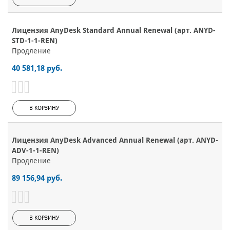
Лицензия AnyDesk Standard Annual Renewal (арт. ANYD-
STD-1-1-REN)
Продление
40 581,18 руб.
В КОРЗИНУ
Лицензия AnyDesk Advanced Annual Renewal (арт. ANYD-
ADV-1-1-REN)
Продление
89 156,94 руб.
В КОРЗИНУ