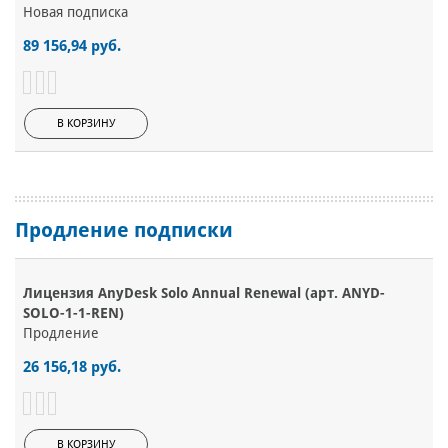
Новая подписка
89 156,94 руб.
В КОРЗИНУ
Продление подписки
Лицензия AnyDesk Solo Annual Renewal (арт. ANYD-
SOLO-1-1-REN)
Продление
26 156,18 руб.
В КОРЗИНУ