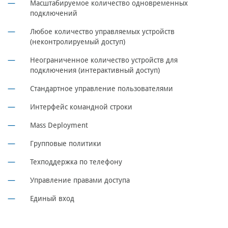
Масштабируемое количество одновременных
подключений
Любое количество управляемых устройств
(неконтролируемый доступ)
Неограниченное количество устройств для
подключения (интерактивный доступ)
Стандартное управление пользователями
Интерфейс командной строки
Mass Deployment
Групповые политики
Техподдержка по телефону
Управление правами доступа
Единый вход