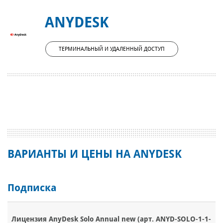
ANYDESK
ТЕРМИНАЛЬНЫЙ И УДАЛЕННЫЙ ДОСТУП
ВАРИАНТЫ И ЦЕНЫ НА ANYDESK
Подписка
Лицензия AnyDesk Solo Annual new (арт. ANYD-SOLO-1-1-