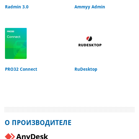
Radmin 3.0
Ammyy Admin
PRO32 Connect
RuDesktop
О ПРОИЗВОДИТЕЛЕ