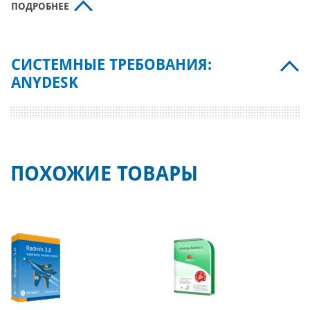
ПОДРОБНЕЕ
СИСТЕМНЫЕ ТРЕБОВАНИЯ:
ANYDESK
ПОХОЖИЕ ТОВАРЫ