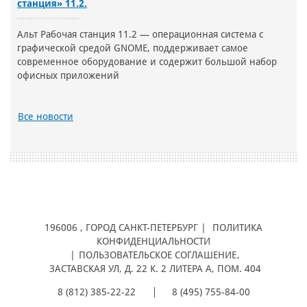
станция» 11.2.
Альт Рабочая станция 11.2 — операционная система с
графической средой GNOME, поддерживает самое
современное оборудование и содержит большой набор
офисных приложений
Все новости
196006
, ГОРОД
САНКТ-ПЕТЕРБУРГ |
ПОЛИТИКА
КОНФИДЕНЦИАЛЬНОСТИ
|
ПОЛЬЗОВАТЕЛЬСКОЕ СОГЛАШЕНИЕ
,
ЗАСТАВСКАЯ УЛ, Д. 22 К. 2 ЛИТЕРА А, ПОМ. 404
8 (812) 385-22-22
8 (495) 755-84-00