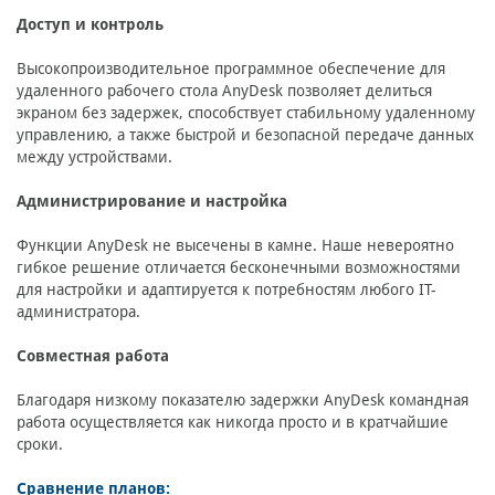
Доступ и контроль
Высокопроизводительное программное обеспечение для
удаленного рабочего стола AnyDesk позволяет делиться
экраном без задержек, способствует стабильному удаленному
управлению, а также быстрой и безопасной передаче данных
между устройствами.
Администрирование и настройка
Функции AnyDesk не высечены в камне. Наше невероятно
гибкое решение отличается бесконечными возможностями
для настройки и адаптируется к потребностям любого IT-
администратора.
Совместная работа
Благодаря низкому показателю задержки AnyDesk командная
работа осуществляется как никогда просто и в кратчайшие
сроки.
Сравнение планов: