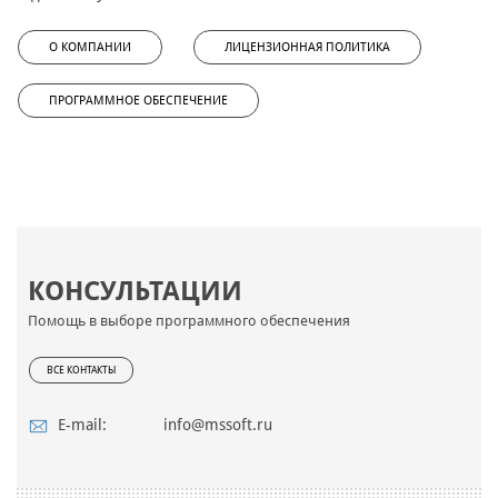
О КОМПАНИИ
ЛИЦЕНЗИОННАЯ ПОЛИТИКА
ПРОГРАММНОЕ ОБЕСПЕЧЕНИЕ
КОНСУЛЬТАЦИИ
Помощь в выборе программного обеспечения
ВСЕ КОНТАКТЫ
E-mail:
info@mssoft.ru