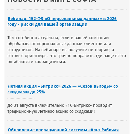
Вебинар: 152-ФЗ «О персональных данных» в 2026
году - риски для вашей организации
Тема особенно актуальна, если в вашей компании
обрабатывают персональные данные клиентов или
сотрудников. На вебинаре вы получите не теорию, а
готовые ориентиры: что срочно поправить, где чаще всего
ошибаются и как защититься.
Летняя акция «Битрикс» 2026 — «Сезон выгоды» со
скидками до 25%
До 31 августа включительно «1С-Битрикс» проводит
традиционную Летнюю акцию со скидками!
Обновление операционной системы «Альт Рабочая