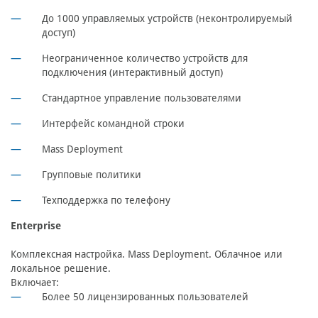
До 1000 управляемых устройств (неконтролируемый
доступ)
Неограниченное количество устройств для
подключения (интерактивный доступ)
Стандартное управление пользователями
Интерфейс командной строки
Mass Deployment
Групповые политики
Техподдержка по телефону
Enterprise
Комплексная настройка. Mass Deployment. Облачное или
локальное решение.
Включает:
Более 50 лицензированных пользователей