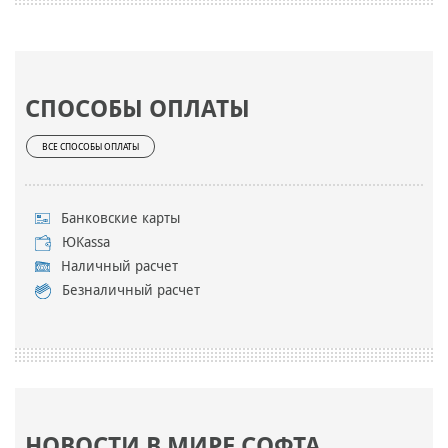
СПОСОБЫ ОПЛАТЫ
ВСЕ СПОСОБЫ ОПЛАТЫ
Банковские карты
ЮKassa
Наличный расчет
Безналичный расчет
НОВОСТИ В МИРЕ СОФТА