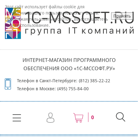
Этот сайт использует файлы cookie для
улучшения вашего пользовательского опыта.
Принять
Продолжая пользоваться сайтом, вы соглашаетесь
на их использование.
ИНТЕРНЕТ-МАГАЗИН ПРОГРАММНОГО
ОБЕСПЕЧЕНИЯ ООО «1С-МССОФТ.РУ»
Телефон в Санкт-Петербурге:
(812) 385-22-22
Телефон в Москве:
(495) 755-84-00
0