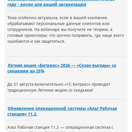
году - риски для вашей организации
Тема особенно актуальна, если в вашей компании
обрабатывают персональные данные клиентов или
сотрудников. На вебинаре вы получите не теорию, а
готовые ориентиры: что срочно поправить, где чаще всего
ошибаются и как защититься.
Летняя акция «Битрикс» 2026 — «Сезон выгоды» со
скидками до 25%
До 31 августа включительно «1С-Битрикс» проводит
традиционную Летнюю акцию со скидками!
Обновление операционной системы «Альт Рабочая
станция» 11.2.
Альт Рабочая станция 11.2 — операционная система с