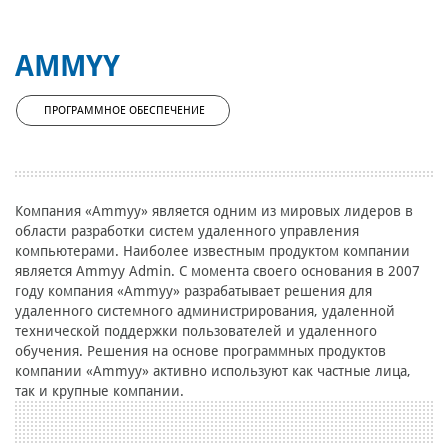
AMMYY
ПРОГРАММНОЕ ОБЕСПЕЧЕНИЕ
Компания «Ammyy» является одним из мировых лидеров в
области разработки систем удаленного управления
компьютерами. Наиболее известным продуктом компании
является Ammyy Admin. С момента своего основания в 2007
году компания «Ammyy» разрабатывает решения для
удаленного системного администрирования, удаленной
технической поддержки пользователей и удаленного
обучения. Решения на основе программных продуктов
компании «Ammyy» активно используют как частные лица,
так и крупные компании.