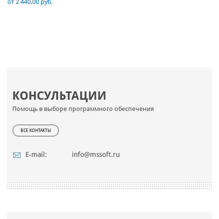
от 2 440,00 руб.
КОНСУЛЬТАЦИИ
Помощь в выборе программного обеспечения
ВСЕ КОНТАКТЫ
E-mail:
info@mssoft.ru