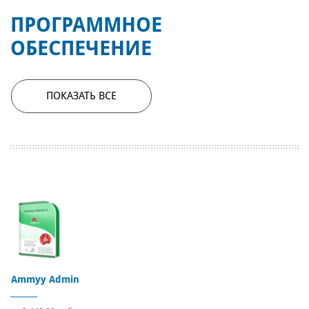
ПРОГРАММНОЕ
ОБЕСПЕЧЕНИЕ
ПОКАЗАТЬ ВСЕ
Ammyy Admin