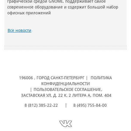
графической средой GNOME, поддерживает самое
современное оборудование и содержит большой набор
офисных приложений
Все новости
196006
, ГОРОД
САНКТ-ПЕТЕРБУРГ |
ПОЛИТИКА
КОНФИДЕНЦИАЛЬНОСТИ
|
ПОЛЬЗОВАТЕЛЬСКОЕ СОГЛАШЕНИЕ
,
ЗАСТАВСКАЯ УЛ, Д. 22 К. 2 ЛИТЕРА А, ПОМ. 404
8 (812) 385-22-22
8 (495) 755-84-00