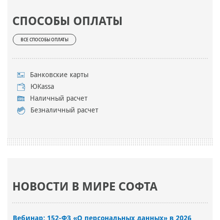
СПОСОБЫ ОПЛАТЫ
ВСЕ СПОСОБЫ ОПЛАТЫ
Банковские карты
ЮKassa
Наличный расчет
Безналичный расчет
НОВОСТИ В МИРЕ СОФТА
Вебинар: 152-ФЗ «О персональных данных» в 2026