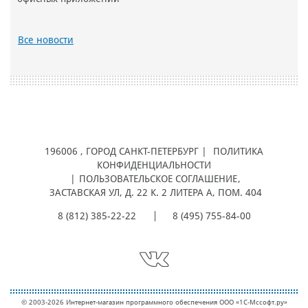
Все новости
196006
, ГОРОД
САНКТ-ПЕТЕРБУРГ |
ПОЛИТИКА
КОНФИДЕНЦИАЛЬНОСТИ
|
ПОЛЬЗОВАТЕЛЬСКОЕ СОГЛАШЕНИЕ
,
ЗАСТАВСКАЯ УЛ, Д. 22 К. 2 ЛИТЕРА А, ПОМ. 404
8 (812) 385-22-22
8 (495) 755-84-00
© 2003-2026 Интернет-магазин программного обеспечения ООО «1С-Мcсофт.ру»