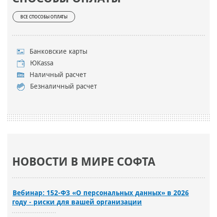
ВСЕ СПОСОБЫ ОПЛАТЫ
Банковские карты
ЮKassa
Наличный расчет
Безналичный расчет
НОВОСТИ В МИРЕ СОФТА
Вебинар: 152-ФЗ «О персональных данных» в 2026
году - риски для вашей организации