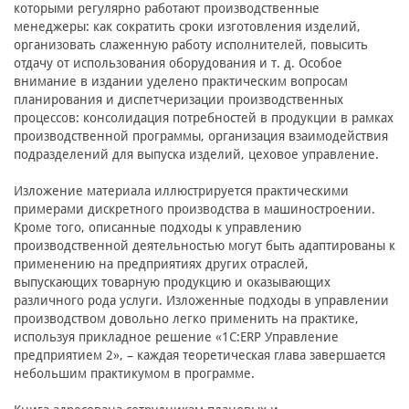
которыми регулярно работают производственные
менеджеры: как сократить сроки изготовления изделий,
организовать слаженную работу исполнителей, повысить
отдачу от использования оборудования и т. д. Особое
внимание в издании уделено практическим вопросам
планирования и диспетчеризации производственных
процессов: консолидация потребностей в продукции в рамках
производственной программы, организация взаимодействия
подразделений для выпуска изделий, цеховое управление.
Изложение материала иллюстрируется практическими
примерами дискретного производства в машиностроении.
Кроме того, описанные подходы к управлению
производственной деятельностью могут быть адаптированы к
применению на предприятиях других отраслей,
выпускающих товарную продукцию и оказывающих
различного рода услуги. Изложенные подходы в управлении
производством довольно легко применить на практике,
используя прикладное решение «1С:ERP Управление
предприятием 2», – каждая теоретическая глава завершается
небольшим практикумом в программе.