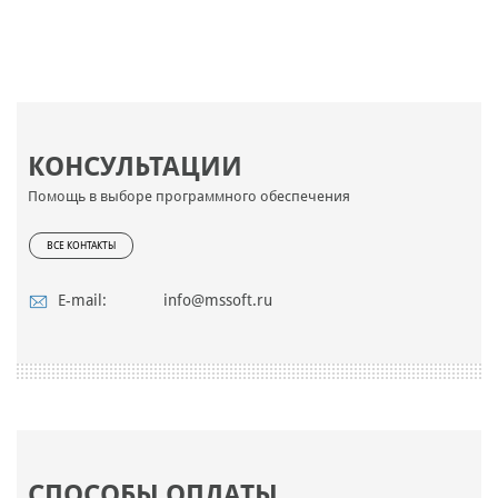
КОНСУЛЬТАЦИИ
Помощь в выборе программного обеспечения
ВСЕ КОНТАКТЫ
E-mail:
info@mssoft.ru
СПОСОБЫ ОПЛАТЫ