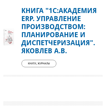
КНИГА "1С:АКАДЕМИЯ
ERP. УПРАВЛЕНИЕ
ПРОИЗВОДСТВОМ:
ПЛАНИРОВАНИЕ И
ДИСПЕТЧЕРИЗАЦИЯ".
ЯКОВЛЕВ А.В.
КНИГИ, ЖУРНАЛЫ