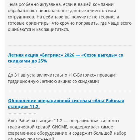
Тема особенно актуальна, если в вашей компании
обрабатывают персональные данные клиентов или
сотрудников. На вебинаре вы получите не теорию, а
готовые ориентиры: что срочно поправить, где чаще всего
ошибаются и как защититься.
Летняя акция «Битрикс» 2026 — «Сезон выгоды» со
скидками до 25%
До 31 августа включительно «1С-Битрикс» проводит
традиционную Летнюю акцию со скидками!
Обновление операционной системы «Альт Рабочая
станция» 11.2.
Альт Рабочая станция 11.2 — операционная система с
графической средой GNOME, поддерживает самое
современное оборудование и содержит большой набор
офисных приложений