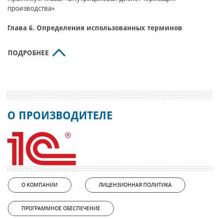
производства»
Глава 6. Определения использованных терминов
ПОДРОБНЕЕ
О ПРОИЗВОДИТЕЛЕ
О КОМПАНИИ
ЛИЦЕНЗИОННАЯ ПОЛИТИКА
ПРОГРАММНОЕ ОБЕСПЕЧЕНИЕ