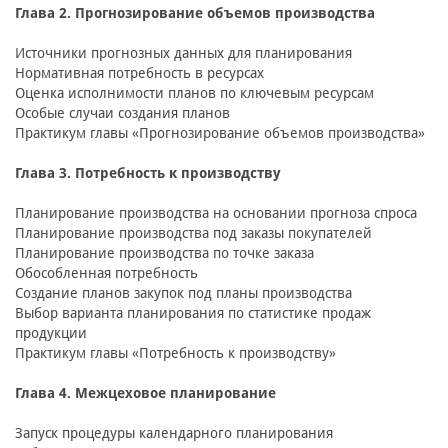
Глава 2. Прогнозирование объемов производства
Источники прогнозных данных для планирования
Нормативная потребность в ресурсах
Оценка исполнимости планов по ключевым ресурсам
Особые случаи создания планов
Практикум главы «Прогнозирование объемов производства»
Глава 3. Потребность к производству
Планирование производства на основании прогноза спроса
Планирование производства под заказы покупателей
Планирование производства по точке заказа
Обособленная потребность
Создание планов закупок под планы производства
Выбор варианта планирования по статистике продаж
продукции
Практикум главы «Потребность к производству»
Глава 4. Межцеховое планирование
Запуск процедуры календарного планирования