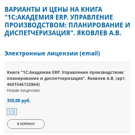
ВАРИАНТЫ И ЦЕНЫ НА КНИГА
"1С:АКАДЕМИЯ ERP. УПРАВЛЕНИЕ
ПРОИЗВОДСТВОМ: ПЛАНИРОВАНИЕ И
ДИСПЕТЧЕРИЗАЦИЯ". ЯКОВЛЕВ А.В.
Электронные лицензии (email)
Книга "1С:Академия ERP. Управление производством:
планирование и диспетчеризация". Яковлев А.В. (арт.
4601546132864)
Новая лицензия
350,00 руб.
В КОРЗИНУ