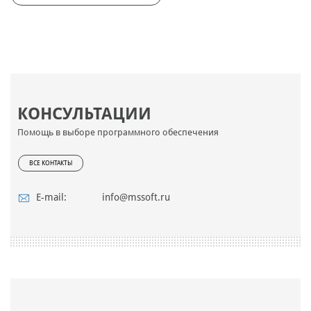
КОНСУЛЬТАЦИИ
Помощь в выборе программного обеспечения
ВСЕ КОНТАКТЫ
E-mail:
info@mssoft.ru