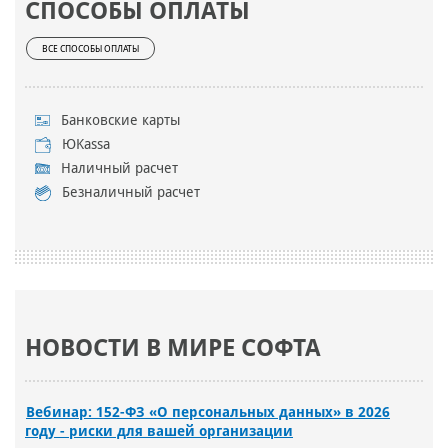
СПОСОБЫ ОПЛАТЫ
ВСЕ СПОСОБЫ ОПЛАТЫ
Банковские карты
ЮKassa
Наличный расчет
Безналичный расчет
НОВОСТИ В МИРЕ СОФТА
Вебинар: 152-ФЗ «О персональных данных» в 2026
году - риски для вашей организации