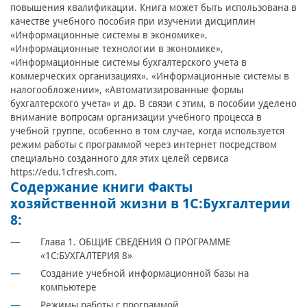
повышения квалификации. Книга может быть использована в
качестве учебного пособия при изучении дисциплин
«Информационные системы в экономике»,
«Информационные технологии в экономике»,
«Информационные системы бухгалтерского учета в
коммерческих организациях», «Информационные системы в
налогообложении», «Автоматизированные формы
бухгалтерского учета» и др. В связи с этим, в пособии уделено
внимание вопросам организации учебного процесса в
учебной группе, особенно в том случае, когда используется
режим работы с программой через интернет посредством
специально созданного для этих целей сервиса
https://edu.1cfresh.com.
Содержание книги Факты
хозяйственной жизни в 1С:Бухгалтерии
8:
Глава 1. ОБЩИЕ СВЕДЕНИЯ О ПРОГРАММЕ
«1С:БУХГАЛТЕРИЯ 8»
Создание учебной информационной базы на
компьютере
Режимы работы с программой