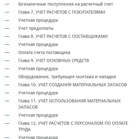
Безналичные поступления на расчетный счет
Глава 7. УЧЕТ РАСЧЕТОВ С ПОКУПАТЕЛЯМИ
Учетная процедура
Учет предоплаты
Глава 8. УЧЕТ РАСЧЕТОВ С ПОСТАВЩИКАМИ
Учетная процедура
Оплата счета поставщика
Глава 9. УЧЕТ ОСНОВНЫХ СРЕДСТВ
Учетная процедура
Оборудование, требующее монтажа и наладки
Глава 10. УЧЕТ СОЗДАНИЯ МАТЕРИАЛЬНЫХ ЗАПАСОВ
Учетная процедура
Глава 11. УЧЕТ ИСПОЛЬЗОВАНИЯ МАТЕРИАЛЬНЫХ
ЗАПАСОВ
Учетная процедура
Глава 12. УЧЕТ РАСЧЕТОВ С ПЕРСОНАЛОМ ПО ОПЛАТЕ
ТРУДА
Учетная процедура