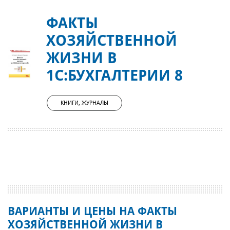
ФАКТЫ
ХОЗЯЙСТВЕННОЙ
ЖИЗНИ В
1С:БУХГАЛТЕРИИ 8
КНИГИ, ЖУРНАЛЫ
ВАРИАНТЫ И ЦЕНЫ НА ФАКТЫ
ХОЗЯЙСТВЕННОЙ ЖИЗНИ В