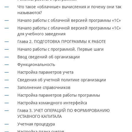
Что такое «облачные» вычисления и почему они так
называются?
Начало работы с облачной версией программы «1С»
Начало работы с облачной версией программы «1С»
для учебного заведения
Глава 2. ПОДГОТОВКА ПРОГРАММЫ К РАБОТЕ
Начало работы с программой. Первые шаги
Ввод сведений об организации
Функциональность
Настройка параметров учета
Сведения об учетной политике организации
Заполнение справочников
Настройка параметров работы программы
Настройка командного интерфейса
Глава 3. УЧЕТ ОПЕРАЦИЙ ПО ФОРМИРОВАНИЮ
УСТАВНОГО КАПИТАЛА
Учетная процедура
Настройка плана счетов