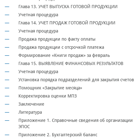
Глава 13. УЧЕТ ВЫПУСКА ГОТОВОЙ ПРОДУКЦИИ
Учетная процедура
Глава 14. УЧЕТ ПРОДАЖ ГОТОВОЙ ПРОДУКЦИИ
Учетная процедура
Продажа продукции по факту оплаты
Продажа продукции с отсрочкой платежа
Формирование «Книги продаж» за февраль
Глава 15. ВЫЯВЛЕНИЕ ФИНАНСОВЫХ РЕЗУЛЬТАТОВ
Учетная процедура
Установка порядка подразделений для закрытия счетов
Помощник «Закрытие месяца»
Корректировка оценки МПЗ
Заключение
Литература
Приложение 1. Справочные сведения об организации
ЭПОС
Приложение 2. Бухгалтерский баланс