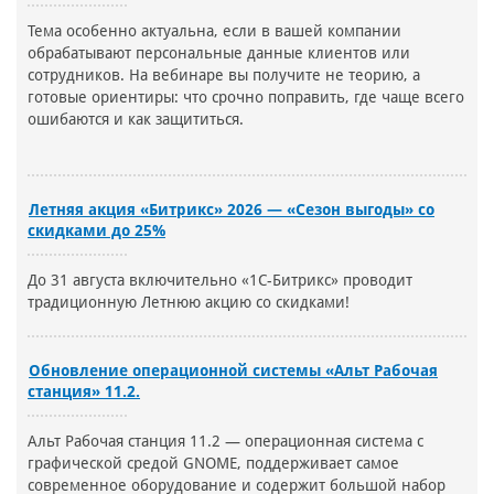
Тема особенно актуальна, если в вашей компании
обрабатывают персональные данные клиентов или
сотрудников. На вебинаре вы получите не теорию, а
готовые ориентиры: что срочно поправить, где чаще всего
ошибаются и как защититься.
Летняя акция «Битрикс» 2026 — «Сезон выгоды» со
скидками до 25%
До 31 августа включительно «1С-Битрикс» проводит
традиционную Летнюю акцию со скидками!
Обновление операционной системы «Альт Рабочая
станция» 11.2.
Альт Рабочая станция 11.2 — операционная система с
графической средой GNOME, поддерживает самое
современное оборудование и содержит большой набор