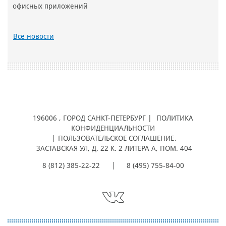
офисных приложений
Все новости
196006
, ГОРОД
САНКТ-ПЕТЕРБУРГ |
ПОЛИТИКА
КОНФИДЕНЦИАЛЬНОСТИ
|
ПОЛЬЗОВАТЕЛЬСКОЕ СОГЛАШЕНИЕ
,
ЗАСТАВСКАЯ УЛ, Д. 22 К. 2 ЛИТЕРА А, ПОМ. 404
8 (812) 385-22-22
8 (495) 755-84-00