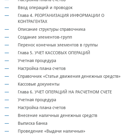
Ввод операций и проводок
Глава 4. РЕОРГАНИЗАЦИЯ ИНФОРМАЦИИ О
КОНТРАГЕНТАХ
Описание структуры справочника
Создание элементов-групп
Перенос конечных элементов в группы
Глава 5. УЧЕТ КАССОВЫХ ОПЕРАЦИЙ
Учетная процедура
Настройка плана счетов
Справочник «Статьи движения денежных средств»
Кассовые документы
Глава 6. УЧЕТ ОПЕРАЦИЙ НА РАСЧЕТНОМ СЧЕТЕ
Учетная процедура
Настройка плана счетов
Внесение наличных денежных средств
Выписка банка
Проведение «Выдачи наличных»