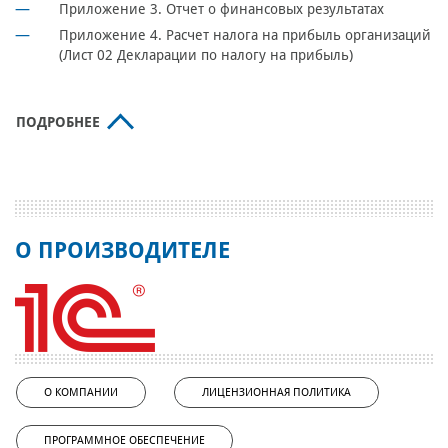
Приложение 3. Отчет о финансовых результатах
Приложение 4. Расчет налога на прибыль организаций
(Лист 02 Декларации по налогу на прибыль)
ПОДРОБНЕЕ
О ПРОИЗВОДИТЕЛЕ
О КОМПАНИИ
ЛИЦЕНЗИОННАЯ ПОЛИТИКА
ПРОГРАММНОЕ ОБЕСПЕЧЕНИЕ