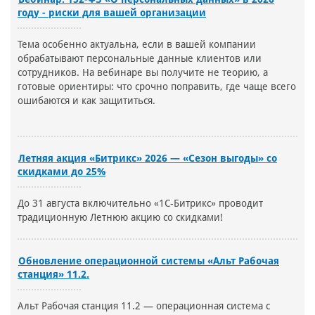
году - риски для вашей организации
Тема особенно актуальна, если в вашей компании
обрабатывают персональные данные клиентов или
сотрудников. На вебинаре вы получите не теорию, а
готовые ориентиры: что срочно поправить, где чаще всего
ошибаются и как защититься.
Летняя акция «Битрикс» 2026 — «Сезон выгоды» со
скидками до 25%
До 31 августа включительно «1С-Битрикс» проводит
традиционную Летнюю акцию со скидками!
Обновление операционной системы «Альт Рабочая
станция» 11.2.
Альт Рабочая станция 11.2 — операционная система с