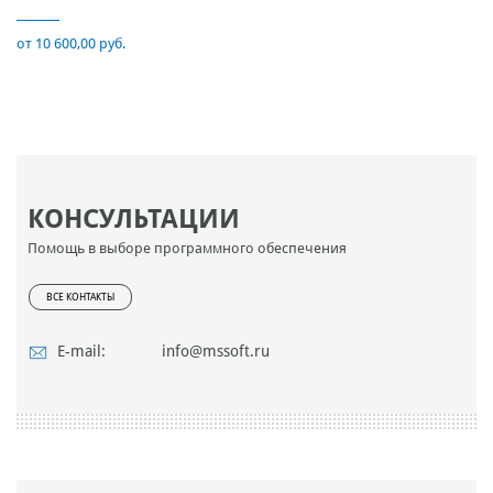
от 10 600,00 руб.
КОНСУЛЬТАЦИИ
Помощь в выборе программного обеспечения
ВСЕ КОНТАКТЫ
E-mail:
info@mssoft.ru