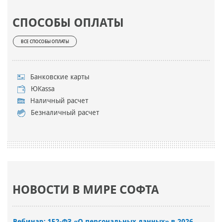
СПОСОБЫ ОПЛАТЫ
ВСЕ СПОСОБЫ ОПЛАТЫ
Банковские карты
ЮKassa
Наличный расчет
Безналичный расчет
НОВОСТИ В МИРЕ СОФТА
Вебинар: 152-ФЗ «О персональных данных» в 2026