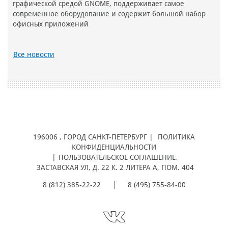
графической средой GNOME, поддерживает самое
современное оборудование и содержит большой набор
офисных приложений
Все новости
196006
, ГОРОД
САНКТ-ПЕТЕРБУРГ |
ПОЛИТИКА
КОНФИДЕНЦИАЛЬНОСТИ
|
ПОЛЬЗОВАТЕЛЬСКОЕ СОГЛАШЕНИЕ
,
ЗАСТАВСКАЯ УЛ, Д. 22 К. 2 ЛИТЕРА А, ПОМ. 404
8 (812) 385-22-22
8 (495) 755-84-00