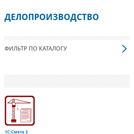
ДЕЛОПРОИЗВОДСТВО
ФИЛЬТР ПО КАТАЛОГУ
1С:Смета 3