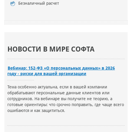
Безналичный расчет
НОВОСТИ В МИРЕ СОФТА
Вебинар: 152-ФЗ «О персональных данных» в 2026
году - риски для вашей организации
Тема особенно актуальна, если в вашей компании
обрабатывают персональные данные клиентов или
сотрудников. На вебинаре вы получите не теорию, а
готовые ориентиры: что срочно поправить, где чаще всего
ошибаются и как защититься.