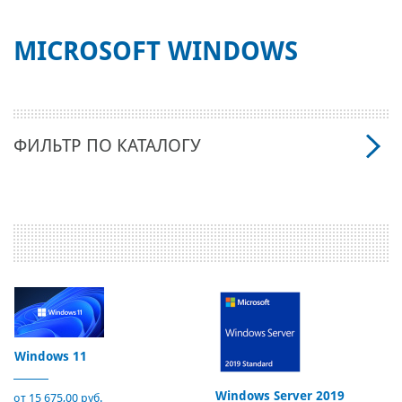
MICROSOFT WINDOWS
ФИЛЬТР ПО КАТАЛОГУ
Windows 11
Windows Server 2019
от 15 675,00 руб.