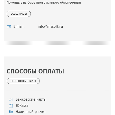
Помощь в выборе программного обеспечения
ВСЕ КОНТАКТЫ
E-mail:
info@mssoft.ru
СПОСОБЫ ОПЛАТЫ
ВСЕ СПОСОБЫ ОПЛАТЫ
Банковские карты
ЮKassa
Наличный расчет