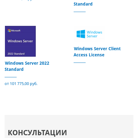
Standard
Windows Server Client
Access License
Windows Server 2022
Standard
от 101 775,00 руб.
КОНСУЛЬТАЦИИ