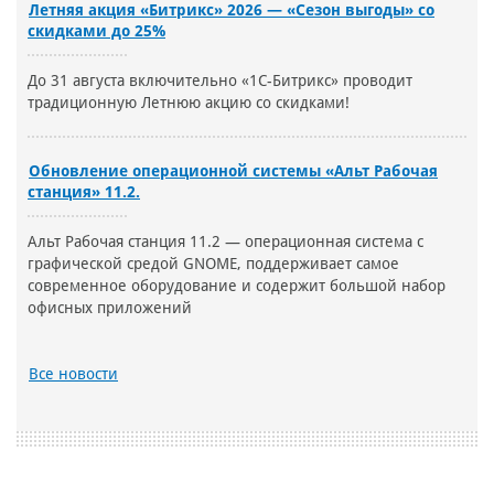
Летняя акция «Битрикс» 2026 — «Сезон выгоды» со
скидками до 25%
До 31 августа включительно «1С-Битрикс» проводит
традиционную Летнюю акцию со скидками!
Обновление операционной системы «Альт Рабочая
станция» 11.2.
Альт Рабочая станция 11.2 — операционная система с
графической средой GNOME, поддерживает самое
современное оборудование и содержит большой набор
офисных приложений
Все новости