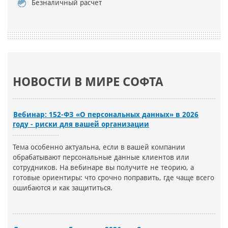
Безналичный расчет
НОВОСТИ В МИРЕ СОФТА
Вебинар: 152-ФЗ «О персональных данных» в 2026
году - риски для вашей организации
Тема особенно актуальна, если в вашей компании
обрабатывают персональные данные клиентов или
сотрудников. На вебинаре вы получите не теорию, а
готовые ориентиры: что срочно поправить, где чаще всего
ошибаются и как защититься.