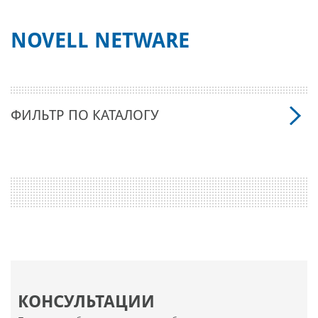
NOVELL NETWARE
ФИЛЬТР ПО КАТАЛОГУ
КОНСУЛЬТАЦИИ