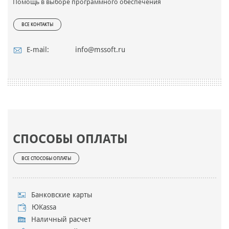
Помощь в выборе программного обеспечения
ВСЕ КОНТАКТЫ
E-mail:
info@mssoft.ru
СПОСОБЫ ОПЛАТЫ
ВСЕ СПОСОБЫ ОПЛАТЫ
Банковские карты
ЮKassa
Наличный расчет