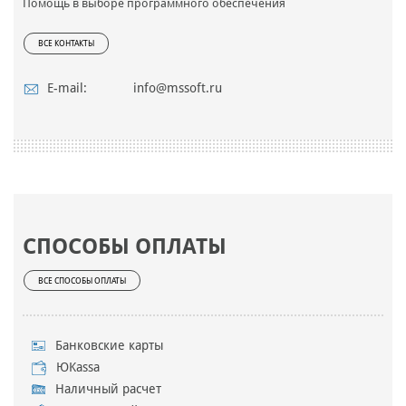
Помощь в выборе программного обеспечения
ВСЕ КОНТАКТЫ
E-mail:
info@mssoft.ru
СПОСОБЫ ОПЛАТЫ
ВСЕ СПОСОБЫ ОПЛАТЫ
Банковские карты
ЮKassa
Наличный расчет