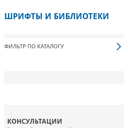
ШРИФТЫ И БИБЛИОТЕКИ
ФИЛЬТР ПО КАТАЛОГУ
КОНСУЛЬТАЦИИ