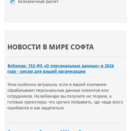
Безналичный расчет
НОВОСТИ В МИРЕ СОФТА
Вебинар: 152-ФЗ «О персональных данных» в 2026
году - риски для вашей организации
Тема особенно актуальна, если в вашей компании
обрабатывают персональные данные клиентов или
сотрудников. На вебинаре вы получите не теорию, а
готовые ориентиры: что срочно поправить, где чаще всего
ошибаются и как защититься.