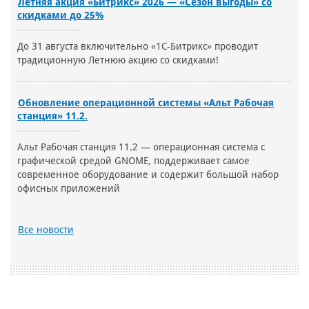
Летняя акция «Битрикс» 2026 — «Сезон выгоды» со
скидками до 25%
До 31 августа включительно «1С-Битрикс» проводит
традиционную Летнюю акцию со скидками!
Обновление операционной системы «Альт Рабочая
станция» 11.2.
Альт Рабочая станция 11.2 — операционная система с
графической средой GNOME, поддерживает самое
современное оборудование и содержит большой набор
офисных приложений
Все новости