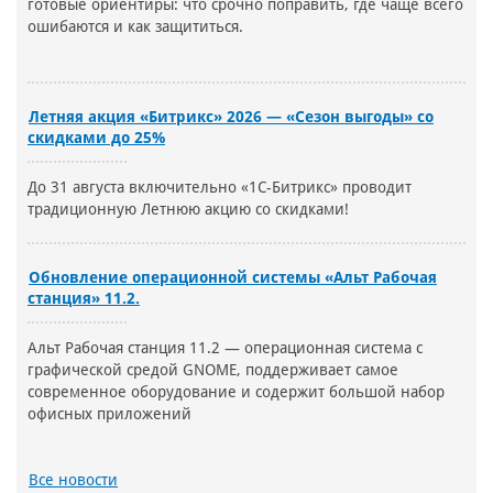
готовые ориентиры: что срочно поправить, где чаще всего
ошибаются и как защититься.
Летняя акция «Битрикс» 2026 — «Сезон выгоды» со
скидками до 25%
До 31 августа включительно «1С-Битрикс» проводит
традиционную Летнюю акцию со скидками!
Обновление операционной системы «Альт Рабочая
станция» 11.2.
Альт Рабочая станция 11.2 — операционная система с
графической средой GNOME, поддерживает самое
современное оборудование и содержит большой набор
офисных приложений
Все новости