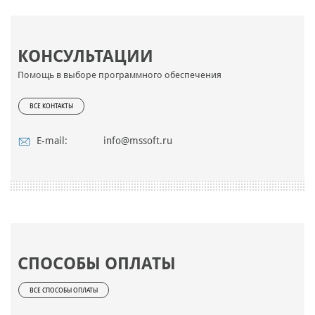
КОНСУЛЬТАЦИИ
Помощь в выборе программного обеспечения
ВСЕ КОНТАКТЫ
E-mail:
info@mssoft.ru
СПОСОБЫ ОПЛАТЫ
ВСЕ СПОСОБЫ ОПЛАТЫ