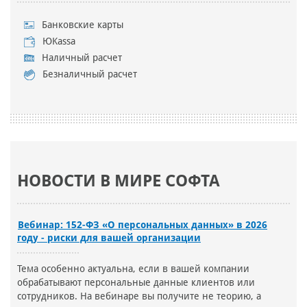
Банковские карты
ЮKassa
Наличный расчет
Безналичный расчет
НОВОСТИ В МИРЕ СОФТА
Вебинар: 152-ФЗ «О персональных данных» в 2026
году - риски для вашей организации
Тема особенно актуальна, если в вашей компании
обрабатывают персональные данные клиентов или
сотрудников. На вебинаре вы получите не теорию, а