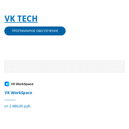
VK TECH
ПРОГРАММНОЕ ОБЕСПЕЧЕНИЕ
VK WorkSpace
от 2 486,00 руб.