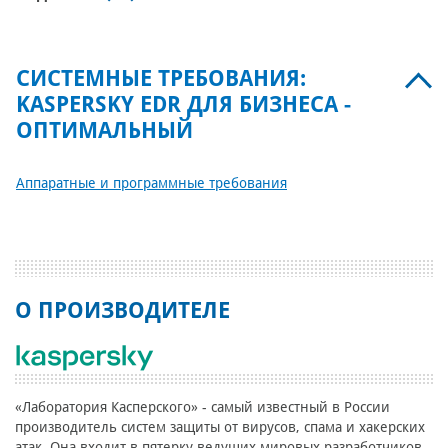
СИСТЕМНЫЕ ТРЕБОВАНИЯ:
KASPERSKY EDR ДЛЯ БИЗНЕСА -
ОПТИМАЛЬНЫЙ
Аппаратные и программные требования
О ПРОИЗВОДИТЕЛЕ
«Лаборатория Касперского» - самый известный в России
производитель систем защиты от вирусов, спама и хакерских
атак. Она входит в пятерку ведущих мировых разработчиков