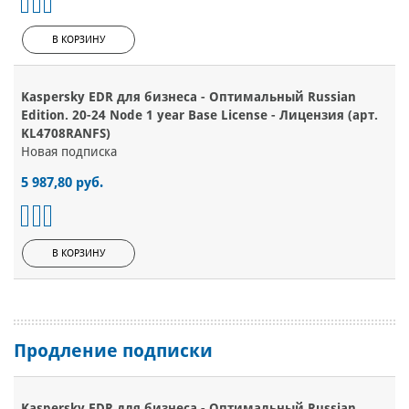
В КОРЗИНУ
Kaspersky EDR для бизнеса - Оптимальный Russian
Edition. 20-24 Node 1 year Base License - Лицензия (арт.
KL4708RANFS)
Новая подписка
5 987,80 руб.
В КОРЗИНУ
Продление подписки
Kaspersky EDR для бизнеса - Оптимальный Russian