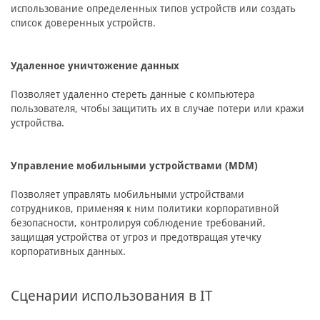
использование определенных типов устройств или создать
список доверенных устройств.
Удаленное уничтожение данных
Позволяет удаленно стереть данные с компьютера
пользователя, чтобы защитить их в случае потери или кражи
устройства.
Управление мобильными устройствами (MDM)
Позволяет управлять мобильными устройствами
сотрудников, применяя к ним политики корпоративной
безопасности, контролируя соблюдение требований,
защищая устройства от угроз и предотвращая утечку
корпоративных данных.
Сценарии использования в IT