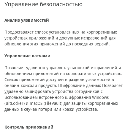
Управление безопасностью
Анализ уязвимостей
Предоставляет список установленных на корпоративных
устройствах приложений и доступных исправлений для
обновления этих приложений до последних версий.
Управление патчами
Позволяет удаленно управлять установкой исправлений и
обновлением приложений на корпоративных устройствах.
Список приложений доступен в разделе уязвимостей в
онлайн-консоли продукта. Шифрование данных Позволяет
удаленно зашифровать устройства сотрудников с
использованием встроенного шифрования Windows
(BitLocker) и macOS (FileVault) для защиты корпоративных
данных в случае потери или кражи устройства.
Контроль приложений