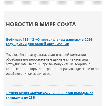
НОВОСТИ В МИРЕ СОФТА
Вебинар: 152-ФЗ «О персональных данных» в 2026
году - риски для вашей организации
Тема особенно актуальна, если в вашей компании
обрабатывают персональные данные клиентов или
сотрудников. На вебинаре вы получите не теорию, а
готовые ориентиры: что срочно поправить, где чаще всего
ошибаются и как защититься.
Летняя акция «Битрикс» 2026 — «Сезон выгоды» со
скидками до 25%