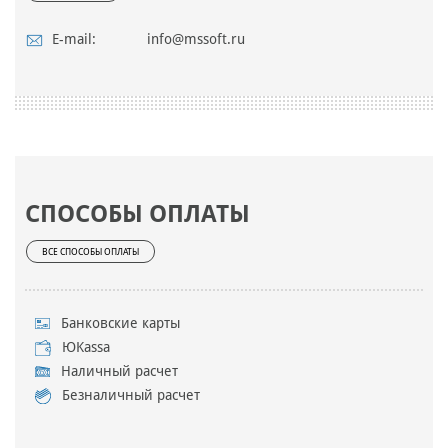
E-mail:
info@mssoft.ru
СПОСОБЫ ОПЛАТЫ
ВСЕ СПОСОБЫ ОПЛАТЫ
Банковские карты
ЮKassa
Наличный расчет
Безналичный расчет