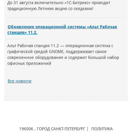
До 31 августа включительно «1С-Битрикс» проводит
традиционную Летнюю акцию со скидками!
Обновление операционной системы «Альт Рабочая
станция» 11.2.
Альт Рабочая станция 11.2 — операционная система с
графической средой GNOME, поддерживает самое
современное оборудование и содержит большой набор
офисных приложений
Все новости
196006
, ГОРОД
САНКТ-ПЕТЕРБУРГ |
ПОЛИТИКА