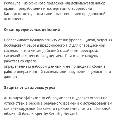
PowerShell из офисного приложения) используется набор
правил, разработанный экспертами «Лаборатории
Касперского» с учетом типичных сценариев вредоносной
активности.
Откат вредоносных действий
Обеспечивает лучшую защиту от шифровальщиков, устраняя
последствия работы вредоносного ПО для операционной
системы, в том числе действий с файлами, реестром,
системой и сетевым окружением. При откате модуль
работает со строго
определенным набором данных и не приводит к сбоям в
работе операционной системы или нарушению целостности
данных.
Защита от файловых угроз
Антивирус эффективно обнаруживает и удаляет угрозы на
устройствах в режиме реального времени с использованием
как антивирусных баз самого приложения, так и глобальной
облачной базы Kaspersky Security Network.