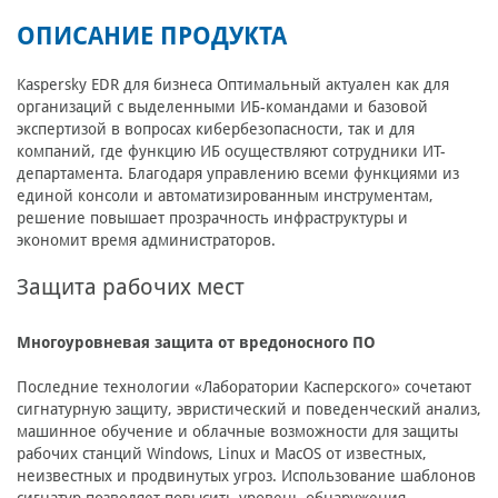
ОПИСАНИЕ ПРОДУКТА
Kaspersky EDR для бизнеса Оптимальный актуален как для
организаций с выделенными ИБ-командами и базовой
экспертизой в вопросах кибербезопасности, так и для
компаний, где функцию ИБ осуществляют сотрудники ИТ-
департамента. Благодаря управлению всеми функциями из
единой консоли и автоматизированным инструментам,
решение повышает прозрачность инфраструктуры и
экономит время администраторов.
Защита рабочих мест
Многоуровневая защита от вредоносного ПО
Последние технологии «Лаборатории Касперского» сочетают
сигнатурную защиту, эвристический и поведенческий анализ,
машинное обучение и облачные возможности для защиты
рабочих станций Windows, Linux и MacOS от известных,
неизвестных и продвинутых угроз. Использование шаблонов