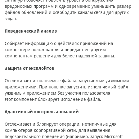
сигнатур позволяет повысить уровень обнаружения
вредоносных программ и одновременно уменьшить размер
файлов обновлений и освободить каналы связи для других
задач.
Поведенческий анализ
Собирает информацию о действиях приложений на
компьютере пользователя и передает ее другим
компонентам решения для более надежной защиты.
Защита от эксплойтов
Отслеживает исполняемые файлы, запускаемые уязвимыми
приложениями. При попытке запустить исполняемый файл
уязвимым приложением без участия пользователя
этот компонент блокирует исполнение файла.
Адаптивный контроль аномалий
Отслеживает и блокирует операции, нетипичные для
компьютеров корпоративной сети. Для выявления
подозрительного поведения (например, запуск Microsoft