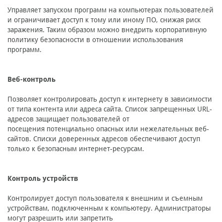
Управляет запуском программ на компьютерах пользователей
и ограничивает доступ к тому или иному ПО, снижая риск
заражения. Таким образом можно внедрить корпоративную
политику безопасности в отношении использования
программ.
Веб-контроль
Позволяет контролировать доступ к интернету в зависимости
от типа контента или адреса сайта. Список запрещенных URL-
адресов защищает пользователей от
посещения потенциально опасных или нежелательных веб-
сайтов. Списки доверенных адресов обеспечивают доступ
только к безопасным интернет-ресурсам.
Контроль устройств
Контролирует доступ пользователя к внешним и съемным
устройствам, подключенным к компьютеру. Администраторы
могут разрешить или запретить