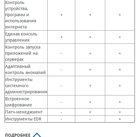
Контроль
устройства,
программ и
+
+
+
использования
интернета
Единая консоль
+
+
+
управления
Контроль запуска
приложений на
-
+
+
серверах
Адаптивный
-
+
+
контроль аномалий
Инструменты
системного
-
+
+
администрирования
Встроенное
-
+
+
шифрование
Патч-менеджмент
-
+
+
Инструменты EDR
-
-
+
ПОДРОБНЕЕ