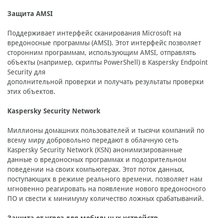
Защита AMSI
Поддерживает интерфейс сканирования Microsoft на
вредоносные программы (AMSI). Этот интерфейс позволяет
сторонним программам, использующим AMSI, отправлять
объекты (например, скрипты PowerShell) в Kaspersky Endpoint
Security для
дополнительной проверки и получать результаты проверки
этих объектов.
Kaspersky Security Network
Миллионы домашних пользователей и тысячи компаний по
всему миру добровольно передают в облачную сеть
Kaspersky Security Network (KSN) анонимизированные
данные о вредоносных программах и подозрительном
поведении на своих компьютерах. Этот поток данных,
поступающих в режиме реального времени, позволяет нам
мгновенно реагировать на появление нового вредоносного
ПО и свести к минимуму количество ложных срабатываний.