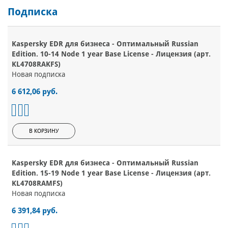
Подписка
Kaspersky EDR для бизнеса - Оптимальный Russian
Edition. 10-14 Node 1 year Base License - Лицензия (арт.
KL4708RAKFS)
Новая подписка
6 612,06 руб.
В КОРЗИНУ
Kaspersky EDR для бизнеса - Оптимальный Russian
Edition. 15-19 Node 1 year Base License - Лицензия (арт.
KL4708RAMFS)
Новая подписка
6 391,84 руб.