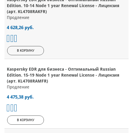
Edition. 10-14 Node 1 year Renewal License - Лицензия
(арт. KL4708RAKFR)
Продление
4 628,26 руб.
В КОРЗИНУ
Kaspersky EDR для бизнеса - Оптимальный Russian
Edition. 15-19 Node 1 year Renewal License - Лицензия
(арт. KL4708RAMFR)
Продление
4 475,38 руб.
В КОРЗИНУ