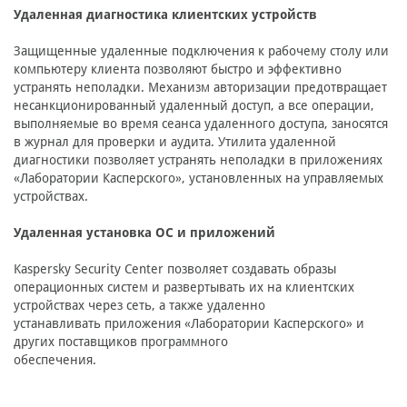
Удаленная диагностика клиентских устройств
Защищенные удаленные подключения к рабочему столу или
компьютеру клиента позволяют быстро и эффективно
устранять неполадки. Механизм авторизации предотвращает
несанкционированный удаленный доступ, а все операции,
выполняемые во время сеанса удаленного доступа, заносятся
в журнал для проверки и аудита. Утилита удаленной
диагностики позволяет устранять неполадки в приложениях
«Лаборатории Касперского», установленных на управляемых
устройствах.
Удаленная установка ОС и приложений
Kaspersky Security Center позволяет создавать образы
операционных систем и развертывать их на клиентских
устройствах через сеть, а также удаленно
устанавливать приложения «Лаборатории Касперского» и
других поставщиков программного
обеспечения.