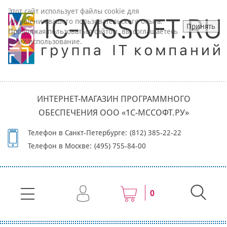
Этот сайт использует файлы cookie для
улучшения вашего пользовательского опыта.
Принять
Продолжая пользоваться сайтом, вы соглашаетесь
на их использование.
ИНТЕРНЕТ-МАГАЗИН ПРОГРАММНОГО
ОБЕСПЕЧЕНИЯ ООО «1С-МССОФТ.РУ»
Телефон в Санкт-Петербурге:
(812) 385-22-22
Телефон в Москве:
(495) 755-84-00
0