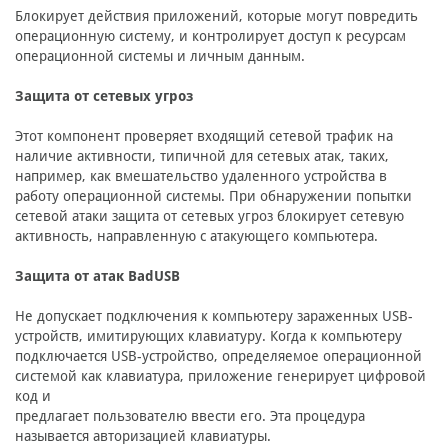
Блокирует действия приложений, которые могут повредить
операционную систему, и контролирует доступ к ресурсам
операционной системы и личным данным.
Защита от сетевых угроз
Этот компонент проверяет входящий сетевой трафик на
наличие активности, типичной для сетевых атак, таких,
например, как вмешательство удаленного устройства в
работу операционной системы. При обнаружении попытки
сетевой атаки защита от сетевых угроз блокирует сетевую
активность, направленную с атакующего компьютера.
Защита от атак BadUSB
Не допускает подключения к компьютеру зараженных USB-
устройств, имитирующих клавиатуру. Когда к компьютеру
подключается USB-устройство, определяемое операционной
системой как клавиатура, приложение генерирует цифровой
код и
предлагает пользователю ввести его. Эта процедура
называется авторизацией клавиатуры.