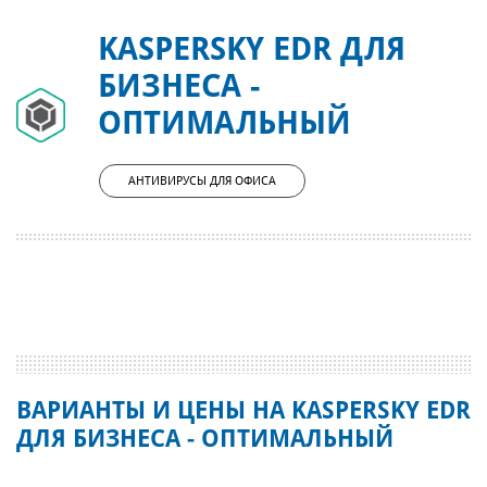
KASPERSKY EDR ДЛЯ
БИЗНЕСА -
ОПТИМАЛЬНЫЙ
АНТИВИРУСЫ ДЛЯ ОФИСА
ВАРИАНТЫ И ЦЕНЫ НА KASPERSKY EDR
ДЛЯ БИЗНЕСА - ОПТИМАЛЬНЫЙ