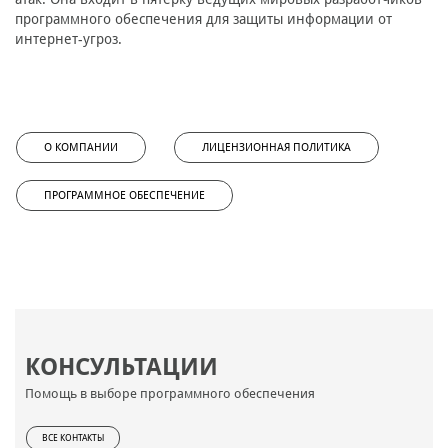
программного обеспечения для защиты информации от
интернет-угроз.
О КОМПАНИИ
ЛИЦЕНЗИОННАЯ ПОЛИТИКА
ПРОГРАММНОЕ ОБЕСПЕЧЕНИЕ
КОНСУЛЬТАЦИИ
Помощь в выборе программного обеспечения
ВСЕ КОНТАКТЫ