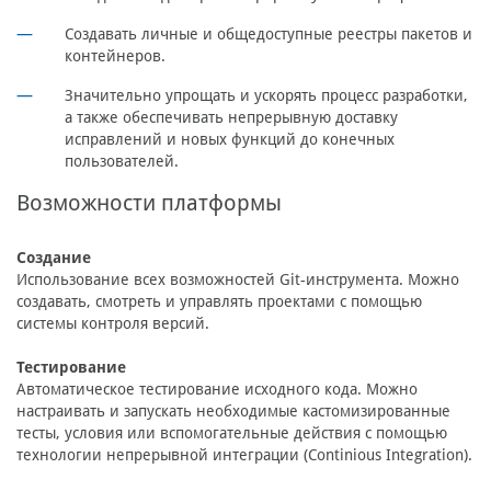
Создавать личные и общедоступные реестры пакетов и
контейнеров.
Значительно упрощать и ускорять процесс разработки,
а также обеспечивать непрерывную доставку
исправлений и новых функций до конечных
пользователей.
Возможности платформы
Создание
Использование всех возможностей Git-инструмента. Можно
создавать, смотреть и управлять проектами с помощью
системы контроля версий.
Тестирование
Автоматическое тестирование исходного кода. Можно
настраивать и запускать необходимые кастомизированные
тесты, условия или вспомогательные действия с помощью
технологии непрерывной интеграции (Continious Integration).