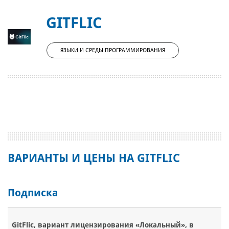
GITFLIC
ЯЗЫКИ И СРЕДЫ ПРОГРАММИРОВАНИЯ
ВАРИАНТЫ И ЦЕНЫ НА GITFLIC
Подписка
GitFlic, вариант лицензирования «Локальный», в