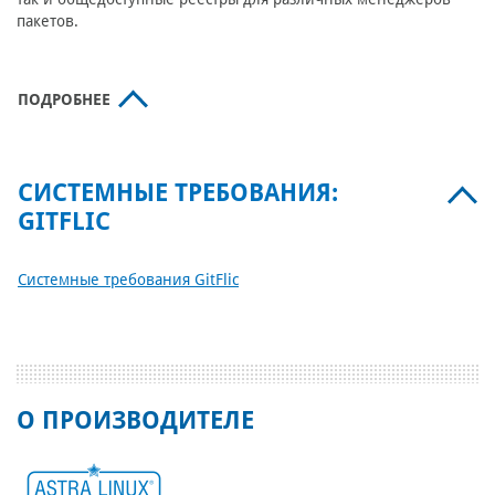
пакетов.
ПОДРОБНЕЕ
СИСТЕМНЫЕ ТРЕБОВАНИЯ:
GITFLIC
Системные требования GitFlic
О ПРОИЗВОДИТЕЛЕ