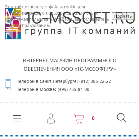
Этот сайт использует файлы cookie для
улучшения вашего пользовательского опыта.
Принять
Продолжая пользоваться сайтом, вы соглашаетесь
на их использование.
ИНТЕРНЕТ-МАГАЗИН ПРОГРАММНОГО
ОБЕСПЕЧЕНИЯ ООО «1С-МССОФТ.РУ»
Телефон в Санкт-Петербурге:
(812) 385-22-22
Телефон в Москве:
(495) 755-84-00
0