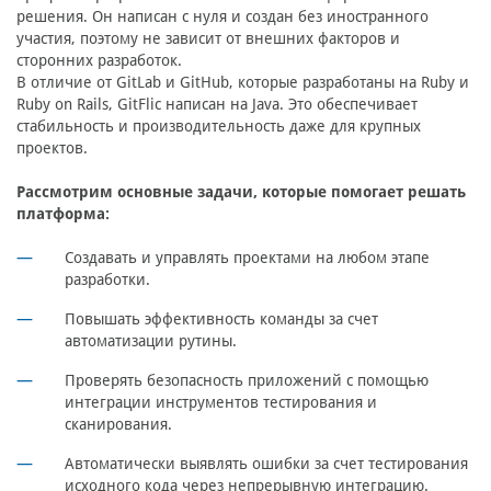
решения. Он написан с нуля и создан без иностранного
участия, поэтому не зависит от внешних факторов и
сторонних разработок.
В отличие от GitLab и GitHub, которые разработаны на Ruby и
Ruby on Rails, GitFlic написан на Java. Это обеспечивает
стабильность и производительность даже для крупных
проектов.
Рассмотрим основные задачи, которые помогает решать
платформа:
Создавать и управлять проектами на любом этапе
разработки.
Повышать эффективность команды за счет
автоматизации рутины.
Проверять безопасность приложений с помощью
интеграции инструментов тестирования и
сканирования.
Автоматически выявлять ошибки за счет тестирования
исходного кода через непрерывную интеграцию.