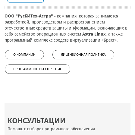
ООО "РусБИТех-Астра"
- компания, которая занимается
разработкой, производством и распространением
отечественных средств защиты информации, включающих в
себя семейство операционных систем
Astra Linux
, а также
программный комплекс средств виртуализации «Брест».
О КОМПАНИИ
ЛИЦЕНЗИОННАЯ ПОЛИТИКА
ПРОГРАММНОЕ ОБЕСПЕЧЕНИЕ
КОНСУЛЬТАЦИИ
Помощь в выборе программного обеспечения