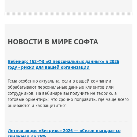
НОВОСТИ В МИРЕ СОФТА
Вебинар: 152-ФЗ «О персональных данных» в 2026
году - риски для вашей организации
Тема особенно актуальна, если в вашей компании
обрабатывают персональные данные клиентов или
сотрудников. На вебинаре вы получите не теорию, а
готовые ориентиры: что срочно поправить, где чаще всего
ошибаются и как защититься.
Летняя акция «Битрикс» 2026 — «Сезон выгоды» со
скидками до 25%