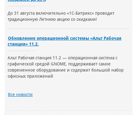
До 31 августа включительно «1С-Битрикс» проводит
традиционную Летнюю акцию со скидками!
Обновление операционной системы «Альт Рабочая
станция» 11.2.
Альт Рабочая станция 11.2 — операционная система с
графической средой GNOME, поддерживает самое
современное оборудование и содержит большой набор
офисных приложений
Все новости