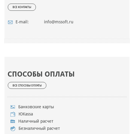
ВСЕ КОНТАКТЫ
E-mail:
info@mssoft.ru
СПОСОБЫ ОПЛАТЫ
ВСЕ СПОСОБЫ ОПЛАТЫ
Банковские карты
ЮKassa
Наличный расчет
Безналичный расчет