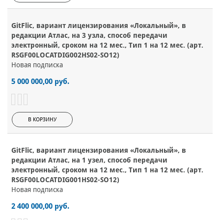
GitFlic, вариант лицензирования «Локальный», в
редакции Атлас, на 3 узла, способ передачи
электронный, сроком на 12 мес., Тип 1 на 12 мес. (арт.
RSGF00LOCATDIG002HS02-SO12)
Новая подписка
5 000 000,00 руб.
В КОРЗИНУ
GitFlic, вариант лицензирования «Локальный», в
редакции Атлас, на 1 узел, способ передачи
электронный, сроком на 12 мес., Тип 1 на 12 мес. (арт.
RSGF00LOCATDIG001HS02-SO12)
Новая подписка
2 400 000,00 руб.