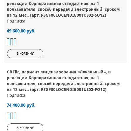
редакции Корпоративная стандартная, на 1
пользователя, способ передачи электронный, сроком
на 12 мес., (арт. RSGF00LOCENDIG001US02-SO12)
Подписка
49 600,00 руб.
В КОРЗИНУ
GitFlic, вариант лицензирования «Локальный», в
редакции Корпоративная стандартная, на 1
пользователя, способ передачи электронный, сроком
на 12 мес., (арт. RSGF00LOCENDIG001US02-PO12)
Подписка
74 400,00 руб.
В КОРЗИНУ