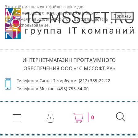
Этот сайт использует файлы cookie для
улучшения вашего пользовательского опыта.
Принять
Продолжая пользоваться сайтом, вы соглашаетесь
на их использование.
ИНТЕРНЕТ-МАГАЗИН ПРОГРАММНОГО
ОБЕСПЕЧЕНИЯ ООО «1С-МССОФТ.РУ»
Телефон в Санкт-Петербурге:
(812) 385-22-22
Телефон в Москве:
(495) 755-84-00
0