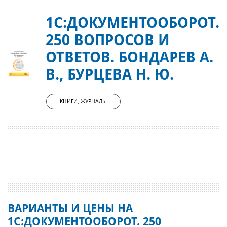
1С:ДОКУМЕНТООБОРОТ.
250 ВОПРОСОВ И
ОТВЕТОВ. БОНДАРЕВ А.
В., БУРЦЕВА Н. Ю.
КНИГИ, ЖУРНАЛЫ
ВАРИАНТЫ И ЦЕНЫ НА
1С:ДОКУМЕНТООБОРОТ. 250