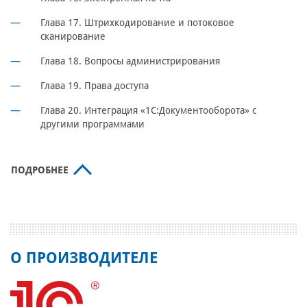
Глава 17. Штрихкодирование и потоковое
сканирование
Глава 18. Вопросы администрирования
Глава 19. Права доступа
Глава 20. Интеграция «1С:Документооборота» с
другими программами
ПОДРОБНЕЕ
О ПРОИЗВОДИТЕЛЕ