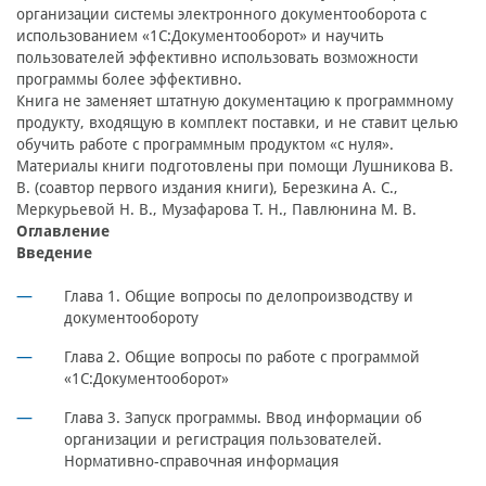
организации системы электронного документооборота с
использованием «1С:Документооборот» и научить
пользователей эффективно использовать возможности
программы более эффективно.
Книга не заменяет штатную документацию к программному
продукту, входящую в комплект поставки, и не ставит целью
обучить работе с программным продуктом «с нуля».
Материалы книги подготовлены при помощи Лушникова В.
В. (соавтор первого издания книги), Березкина А. С.,
Меркурьевой Н. В., Музафарова Т. Н., Павлюнина М. В.
Оглавление
Введение
Глава 1. Общие вопросы по делопроизводству и
документообороту
Глава 2. Общие вопросы по работе с программой
«1С:Документооборот»
Глава 3. Запуск программы. Ввод информации об
организации и регистрация пользователей.
Нормативно-справочная информация