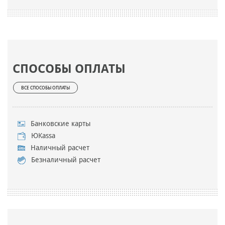
СПОСОБЫ ОПЛАТЫ
ВСЕ СПОСОБЫ ОПЛАТЫ
Банковские карты
ЮKassa
Наличный расчет
Безналичный расчет