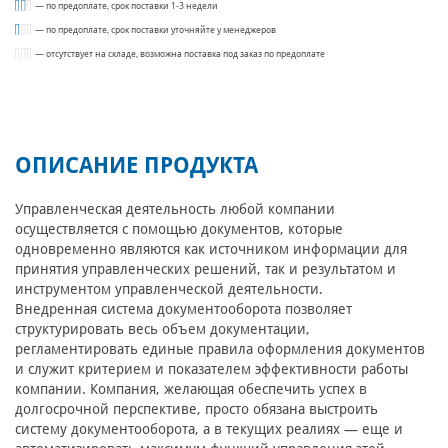
— по предоплате, срок поставки 1-3 недели
— по предоплате, срок поставки уточняйте у менеджеров
— отсутствует на складе, возможна поставка под заказ по предоплате
ОПИСАНИЕ ПРОДУКТА
Управленческая деятельность любой компании
осуществляется с помощью документов, которые
одновременно являются как источником информации для
принятия управленческих решений, так и результатом и
инструментом управленческой деятельности.
Внедренная система документооборота позволяет
структурировать весь объем документации,
регламентировать единые правила оформления документов
и служит критерием и показателем эффективности работы
компании. Компания, желающая обеспечить успех в
долгосрочной перспективе, просто обязана выстроить
систему документооборота, а в текущих реалиях — еще и