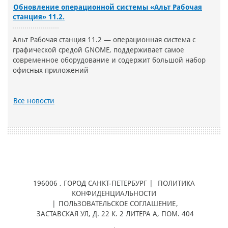
Обновление операционной системы «Альт Рабочая
станция» 11.2.
Альт Рабочая станция 11.2 — операционная система с
графической средой GNOME, поддерживает самое
современное оборудование и содержит большой набор
офисных приложений
Все новости
196006
, ГОРОД
САНКТ-ПЕТЕРБУРГ |
ПОЛИТИКА
КОНФИДЕНЦИАЛЬНОСТИ
|
ПОЛЬЗОВАТЕЛЬСКОЕ СОГЛАШЕНИЕ
,
ЗАСТАВСКАЯ УЛ, Д. 22 К. 2 ЛИТЕРА А, ПОМ. 404