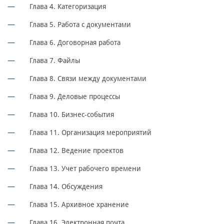
Глава 4. Категоризация
Глава 5. Работа с документами
Глава 6. Договорная работа
Глава 7. Файлы
Глава 8. Связи между документами
Глава 9. Деловые процессы
Глава 10. Бизнес-события
Глава 11. Организация мероприятий
Глава 12. Ведение проектов
Глава 13. Учет рабочего времени
Глава 14. Обсуждения
Глава 15. Архивное хранение
Глава 16. Электронная почта