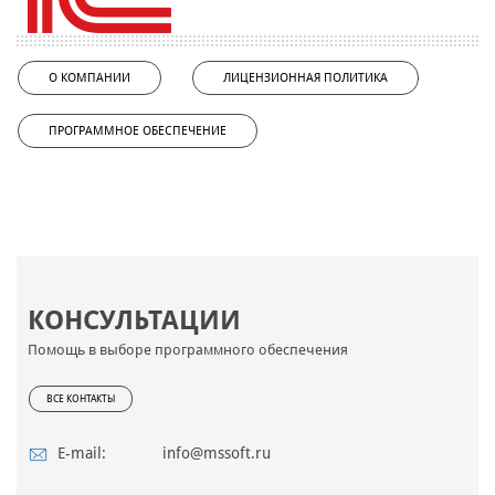
О КОМПАНИИ
ЛИЦЕНЗИОННАЯ ПОЛИТИКА
ПРОГРАММНОЕ ОБЕСПЕЧЕНИЕ
КОНСУЛЬТАЦИИ
Помощь в выборе программного обеспечения
ВСЕ КОНТАКТЫ
E-mail:
info@mssoft.ru