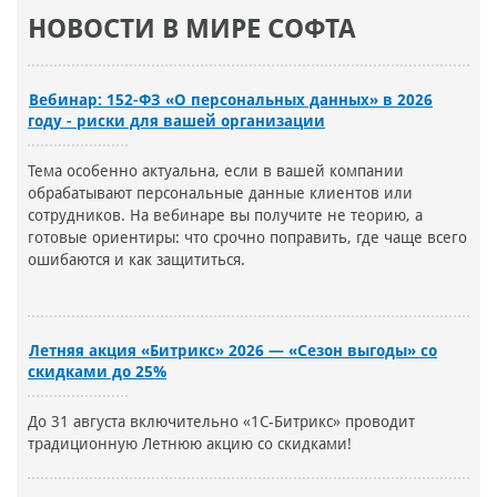
НОВОСТИ В МИРЕ СОФТА
Вебинар: 152-ФЗ «О персональных данных» в 2026
году - риски для вашей организации
Тема особенно актуальна, если в вашей компании
обрабатывают персональные данные клиентов или
сотрудников. На вебинаре вы получите не теорию, а
готовые ориентиры: что срочно поправить, где чаще всего
ошибаются и как защититься.
Летняя акция «Битрикс» 2026 — «Сезон выгоды» со
скидками до 25%
До 31 августа включительно «1С-Битрикс» проводит
традиционную Летнюю акцию со скидками!